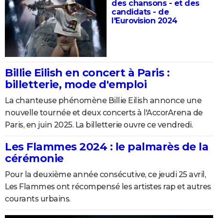
des chansons - et des
candidats - de
l'Eurovision 2024
Billie Eilish en concert à Paris :
billetterie, mode d'emploi
La chanteuse phénomène Billie Eilish annonce une
nouvelle tournée et deux concerts à l'AccorArena de
Paris, en juin 2025. La billetterie ouvre ce vendredi.
Les Flammes 2024 : le palmarès de la
cérémonie
Pour la deuxième année consécutive, ce jeudi 25 avril,
Les Flammes ont récompensé les artistes rap et autres
courants urbains.