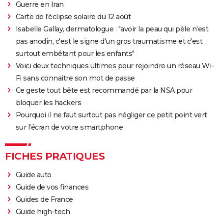
Guerre en Iran
Carte de l'éclipse solaire du 12 août
Isabelle Gallay, dermatologue : "avoir la peau qui pèle n'est
pas anodin, c'est le signe d'un gros traumatisme et c'est
surtout embêtant pour les enfants"
Voici deux techniques ultimes pour rejoindre un réseau Wi-
Fi sans connaitre son mot de passe
Ce geste tout bête est recommandé par la NSA pour
bloquer les hackers
Pourquoi il ne faut surtout pas négliger ce petit point vert
sur l'écran de votre smartphone
FICHES PRATIQUES
Guide auto
Guide de vos finances
Guides de France
Guide high-tech