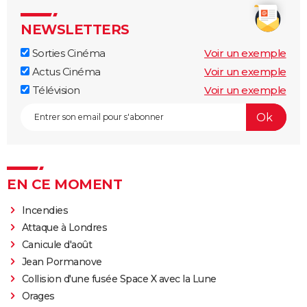
NEWSLETTERS
Sorties Cinéma
Voir un exemple
Actus Cinéma
Voir un exemple
Télévision
Voir un exemple
EN CE MOMENT
Incendies
Attaque à Londres
Canicule d'août
Jean Pormanove
Collision d'une fusée Space X avec la Lune
Orages