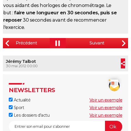
vous aidant des horloges de chronométrage. Le
but :
faire une longueur en 30 secondes, puis se
reposer
30 secondes avant de recommencer
l'exercice.
Jérémy Talbot
30 mai 2012 00:00
NEWSLETTERS
Actualité
Voir un exemple
Sport
Voir un exemple
Les dossiers d'actu
Voir un exemple