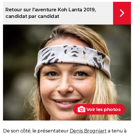
Retour sur l'aventure Koh Lanta 2019,
candidat par candidat
Voir les photos
De son côté, le présentateur
Denis Brogniart
a tenu à