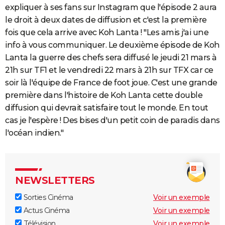
expliquer à ses fans sur Instagram que l'épisode 2 aura
le droit à deux dates de diffusion et c'est la première
fois que cela arrive avec Koh Lanta ! "Les amis j'ai une
info à vous communiquer. Le deuxième épisode de Koh
Lanta la guerre des chefs sera diffusé le jeudi 21 mars à
21h sur TF1 et le vendredi 22 mars à 21h sur TFX car ce
soir là l'équipe de France de foot joue. C'est une grande
première dans l'histoire de Koh Lanta cette double
diffusion qui devrait satisfaire tout le monde. En tout
cas je l'espère ! Des bises d'un petit coin de paradis dans
l'océan indien."
NEWSLETTERS
Sorties Cinéma
Voir un exemple
Actus Cinéma
Voir un exemple
Télévision
Voir un exemple