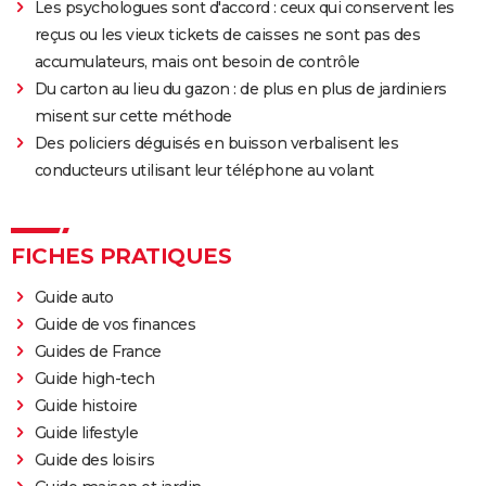
Les psychologues sont d'accord : ceux qui conservent les
reçus ou les vieux tickets de caisses ne sont pas des
accumulateurs, mais ont besoin de contrôle
Du carton au lieu du gazon : de plus en plus de jardiniers
misent sur cette méthode
Des policiers déguisés en buisson verbalisent les
conducteurs utilisant leur téléphone au volant
FICHES PRATIQUES
Guide auto
Guide de vos finances
Guides de France
Guide high-tech
Guide histoire
Guide lifestyle
Guide des loisirs