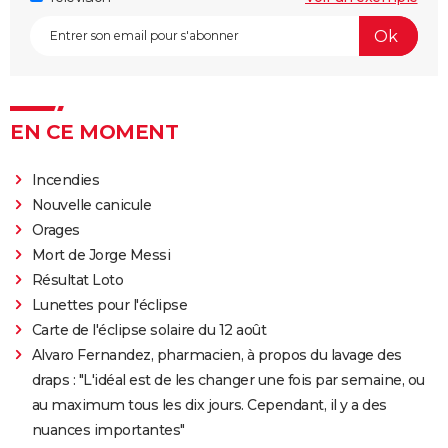
EN CE MOMENT
Incendies
Nouvelle canicule
Orages
Mort de Jorge Messi
Résultat Loto
Lunettes pour l'éclipse
Carte de l'éclipse solaire du 12 août
Alvaro Fernandez, pharmacien, à propos du lavage des
draps : "L'idéal est de les changer une fois par semaine, ou
au maximum tous les dix jours. Cependant, il y a des
nuances importantes"