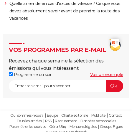
Quelle amende en cas d'excès de vitesse ? Ce que vous
devez absolument savoir avant de prendre la route des
vacances
VOS PROGRAMMES PAR E-MAIL
Recevez chaque semaine la sélection des
émissions qui vous intéressent
Programme du soir
Voir un exemple
Qui sommes-nous ?
Equipe
Charte éditoriale
Publicité
Contact
Tous les articles
RSS
Recrutement
Données personnelles
Paramétrer les cookies
Gérer Utiq
Mentions légales
Groupe Figaro