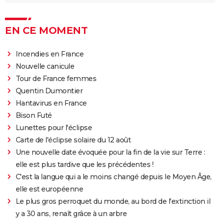
EN CE MOMENT
Incendies en France
Nouvelle canicule
Tour de France femmes
Quentin Dumontier
Hantavirus en France
Bison Futé
Lunettes pour l'éclipse
Carte de l'éclipse solaire du 12 août
Une nouvelle date évoquée pour la fin de la vie sur Terre :
elle est plus tardive que les précédentes !
C'est la langue qui a le moins changé depuis le Moyen Âge,
elle est européenne
Le plus gros perroquet du monde, au bord de l'extinction il
y a 30 ans, renaît grâce à un arbre