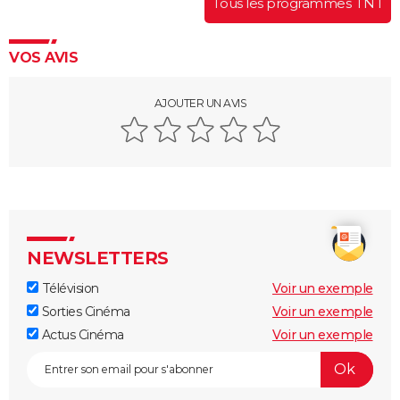
Tous les programmes TNT
VOS AVIS
AJOUTER UN AVIS
NEWSLETTERS
Télévision
Voir un exemple
Sorties Cinéma
Voir un exemple
Actus Cinéma
Voir un exemple