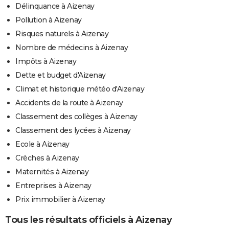
Délinquance à Aizenay
Pollution à Aizenay
Risques naturels à Aizenay
Nombre de médecins à Aizenay
Impôts à Aizenay
Dette et budget d'Aizenay
Climat et historique météo d'Aizenay
Accidents de la route à Aizenay
Classement des collèges à Aizenay
Classement des lycées à Aizenay
Ecole à Aizenay
Crèches à Aizenay
Maternités à Aizenay
Entreprises à Aizenay
Prix immobilier à Aizenay
Tous les résultats officiels à Aizenay