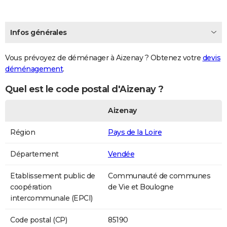
Infos générales
Vous prévoyez de déménager à Aizenay ? Obtenez votre
devis
déménagement
.
Quel est le code postal d'Aizenay ?
Aizenay
Région
Pays de la Loire
Département
Vendée
Etablissement public de
Communauté de communes
coopération
de Vie et Boulogne
intercommunale (EPCI)
Code postal (CP)
85190