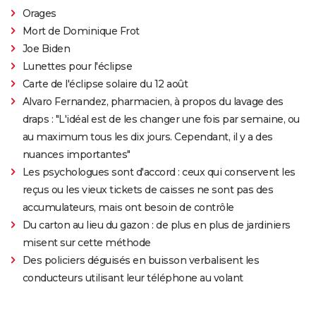
Orages
Mort de Dominique Frot
Joe Biden
Lunettes pour l'éclipse
Carte de l'éclipse solaire du 12 août
Alvaro Fernandez, pharmacien, à propos du lavage des
draps : "L'idéal est de les changer une fois par semaine, ou
au maximum tous les dix jours. Cependant, il y a des
nuances importantes"
Les psychologues sont d'accord : ceux qui conservent les
reçus ou les vieux tickets de caisses ne sont pas des
accumulateurs, mais ont besoin de contrôle
Du carton au lieu du gazon : de plus en plus de jardiniers
misent sur cette méthode
Des policiers déguisés en buisson verbalisent les
conducteurs utilisant leur téléphone au volant