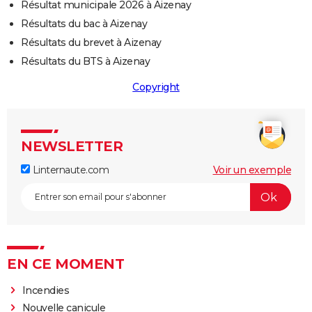
Résultat municipale 2026 à Aizenay
Résultats du bac à Aizenay
Résultats du brevet à Aizenay
Résultats du BTS à Aizenay
Copyright
NEWSLETTER
Linternaute.com
Voir un exemple
EN CE MOMENT
Incendies
Nouvelle canicule