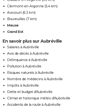
Clermont-en-Argonne
(5.4 km)
Avocourt
(6.3 km)
Boureuilles
(7 km)
Meuse
Grand Est
En savoir plus sur Aubréville
Salaires à Aubréville
Avis de décès à Aubréville
Délinquance à Aubréville
Pollution à Aubréville
Risques naturels à Aubréville
Nombre de médecins à Aubréville
Impôts à Aubréville
Dette et budget d'Aubréville
Climat et historique météo d'Aubréville
Accidents de la route à Aubréville