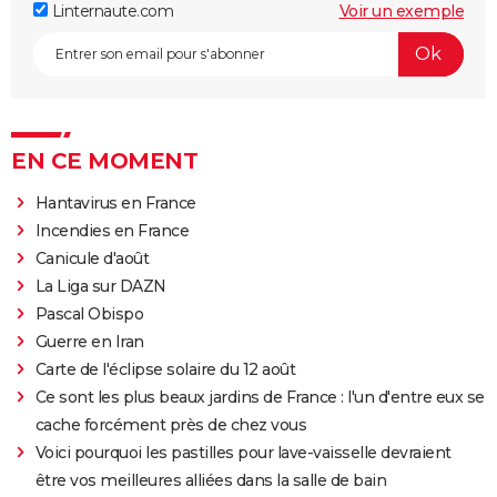
Linternaute.com
Voir un exemple
EN CE MOMENT
Hantavirus en France
Incendies en France
Canicule d'août
La Liga sur DAZN
Pascal Obispo
Guerre en Iran
Carte de l'éclipse solaire du 12 août
Ce sont les plus beaux jardins de France : l'un d'entre eux se
cache forcément près de chez vous
Voici pourquoi les pastilles pour lave-vaisselle devraient
être vos meilleures alliées dans la salle de bain