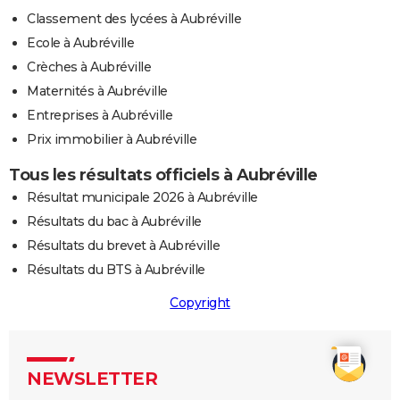
Classement des lycées à Aubréville
Ecole à Aubréville
Crèches à Aubréville
Maternités à Aubréville
Entreprises à Aubréville
Prix immobilier à Aubréville
Tous les résultats officiels à Aubréville
Résultat municipale 2026 à Aubréville
Résultats du bac à Aubréville
Résultats du brevet à Aubréville
Résultats du BTS à Aubréville
Copyright
NEWSLETTER