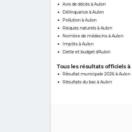
Avis de décès à Aulon
Délinquance à Aulon
Pollution à Aulon
Risques naturels à Aulon
Nombre de médecins à Aulon
Impôts à Aulon
Dette et budget d'Aulon
Tous les résultats officiels à
Résultat municipale 2026 à Aulon
Résultats du bac à Aulon