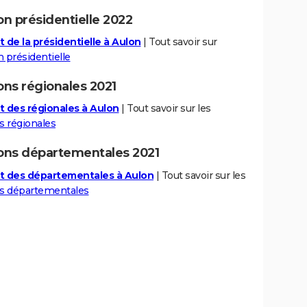
on présidentielle 2022
t de la présidentielle à Aulon
| Tout savoir sur
n présidentielle
ons régionales 2021
t des régionales à Aulon
| Tout savoir sur les
s régionales
ions départementales 2021
t des départementales à Aulon
| Tout savoir sur les
ns départementales