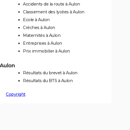
Accidents de la route à Aulon
Classement des lycées à Aulon
Ecole à Aulon
Crèches à Aulon
Maternités à Aulon
Entreprises à Aulon
Prix immobilier à Aulon
 Aulon
Résultats du brevet à Aulon
Résultats du BTS à Aulon
Copyright