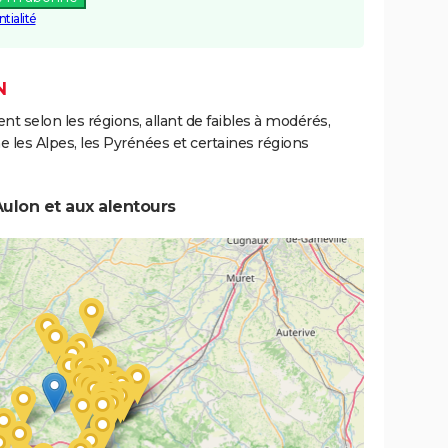
tialité
N
ent selon les régions, allant de faibles à modérés,
les Alpes, les Pyrénées et certaines régions
ulon et aux alentours