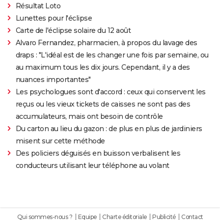
Résultat Loto
Lunettes pour l'éclipse
Carte de l'éclipse solaire du 12 août
Alvaro Fernandez, pharmacien, à propos du lavage des
draps : "L'idéal est de les changer une fois par semaine, ou
au maximum tous les dix jours. Cependant, il y a des
nuances importantes"
Les psychologues sont d'accord : ceux qui conservent les
reçus ou les vieux tickets de caisses ne sont pas des
accumulateurs, mais ont besoin de contrôle
Du carton au lieu du gazon : de plus en plus de jardiniers
misent sur cette méthode
Des policiers déguisés en buisson verbalisent les
conducteurs utilisant leur téléphone au volant
Qui sommes-nous ?
Equipe
Charte éditoriale
Publicité
Contact