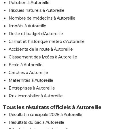
Pollution à Autoreille
Risques naturels à Autoreille
Nombre de médecins à Autoreille
Impôts à Autoreille
Dette et budget d'Autoreille
Climat et historique météo d'Autoreille
Accidents de la route à Autoreille
Classement des lycées à Autoreille
Ecole à Autoreille
Crèches à Autoreille
Maternités à Autoreille
Entreprises à Autoreille
Prix immobilier à Autoreille
Tous les résultats officiels à Autoreille
Résultat municipale 2026 à Autoreille
Résultats du bac à Autoreille