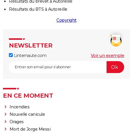
Résultats du brevet à Autoreille
Résultats du BTS à Autoreille
Copyright
NEWSLETTER
Linternaute.com
Voir un exemple
EN CE MOMENT
Incendies
Nouvelle canicule
Orages
Mort de Jorge Messi