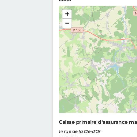
+
−
Caisse primaire d'assurance ma
14 rue de la Clé-d'Or