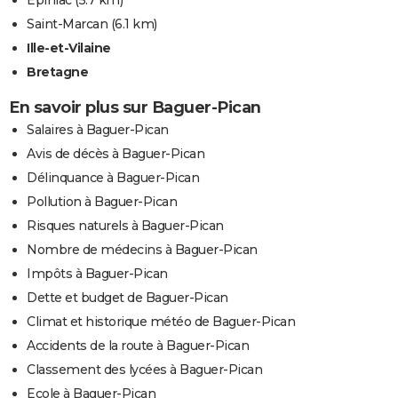
Saint-Marcan
(6.1 km)
Ille-et-Vilaine
Bretagne
En savoir plus sur Baguer-Pican
Salaires à Baguer-Pican
Avis de décès à Baguer-Pican
Délinquance à Baguer-Pican
Pollution à Baguer-Pican
Risques naturels à Baguer-Pican
Nombre de médecins à Baguer-Pican
Impôts à Baguer-Pican
Dette et budget de Baguer-Pican
Climat et historique météo de Baguer-Pican
Accidents de la route à Baguer-Pican
Classement des lycées à Baguer-Pican
Ecole à Baguer-Pican