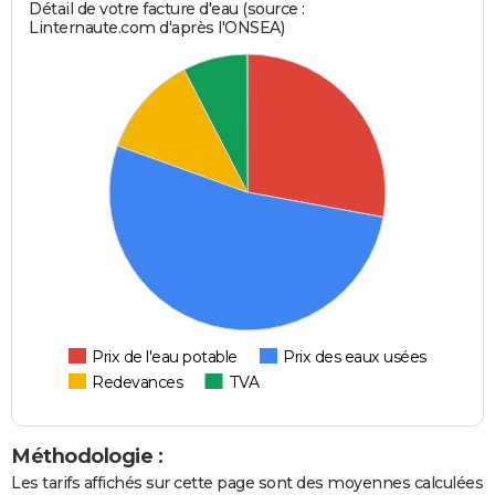
Détail de votre facture d'eau (source :
Linternaute.com d'après l'ONSEA)
Prix de l'eau potable
Prix des eaux usées
Redevances
TVA
Méthodologie :
Les tarifs affichés sur cette page sont des moyennes calculées