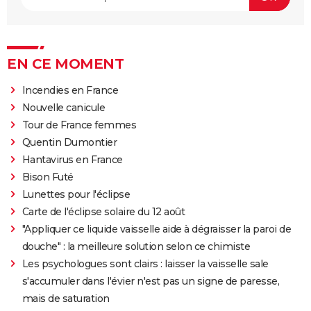
EN CE MOMENT
Incendies en France
Nouvelle canicule
Tour de France femmes
Quentin Dumontier
Hantavirus en France
Bison Futé
Lunettes pour l'éclipse
Carte de l'éclipse solaire du 12 août
"Appliquer ce liquide vaisselle aide à dégraisser la paroi de
douche" : la meilleure solution selon ce chimiste
Les psychologues sont clairs : laisser la vaisselle sale
s'accumuler dans l'évier n'est pas un signe de paresse,
mais de saturation