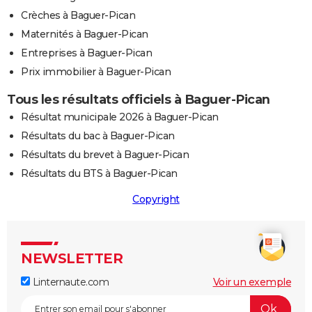
Crèches à Baguer-Pican
Maternités à Baguer-Pican
Entreprises à Baguer-Pican
Prix immobilier à Baguer-Pican
Tous les résultats officiels à Baguer-Pican
Résultat municipale 2026 à Baguer-Pican
Résultats du bac à Baguer-Pican
Résultats du brevet à Baguer-Pican
Résultats du BTS à Baguer-Pican
Copyright
NEWSLETTER
Linternaute.com
Voir un exemple