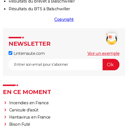
Résultats du brevet à Balschwiller
Résultats du BTS à Balschwiller
Copyright
NEWSLETTER
Linternaute.com
Voir un exemple
EN CE MOMENT
Incendies en France
Canicule d'août
Hantavirus en France
Bison Futé