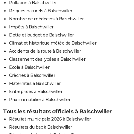
Pollution à Balschwiller
Risques naturels à Balschwiller
Nombre de médecins à Balschwiller
Impôts à Balschwiller
Dette et budget de Balschwiller
Climat et historique météo de Balschwiller
Accidents de la route à Balschwiller
Classement des lycées à Balschwiller
Ecole à Balschwiller
Crèches à Balschwiller
Maternités à Balschwiller
Entreprises à Balschwiller
Prix immobilier à Balschwiller
Tous les résultats officiels à Balschwiller
Résultat municipale 2026 à Balschwiller
Résultats du bac à Balschwiller