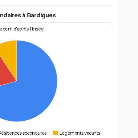
ndaires à Bardigues
.com d'après l'Insee)
Résidences secondaires
Logements vacants