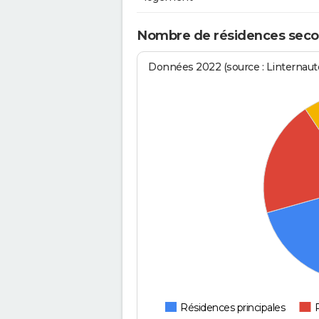
Nombre de résidences seco
Données 2022 (source : Linternaute
Résidences principales