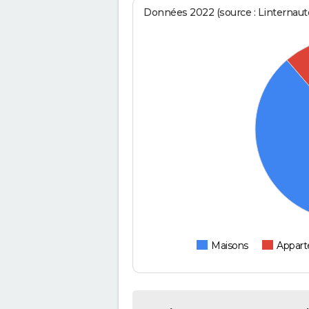
Données 2022 (source : Linternaute
Maisons
Appar