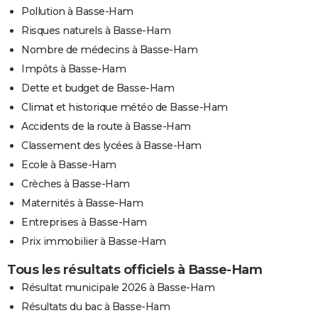
Pollution à Basse-Ham
Risques naturels à Basse-Ham
Nombre de médecins à Basse-Ham
Impôts à Basse-Ham
Dette et budget de Basse-Ham
Climat et historique météo de Basse-Ham
Accidents de la route à Basse-Ham
Classement des lycées à Basse-Ham
Ecole à Basse-Ham
Crèches à Basse-Ham
Maternités à Basse-Ham
Entreprises à Basse-Ham
Prix immobilier à Basse-Ham
Tous les résultats officiels à Basse-Ham
Résultat municipale 2026 à Basse-Ham
Résultats du bac à Basse-Ham