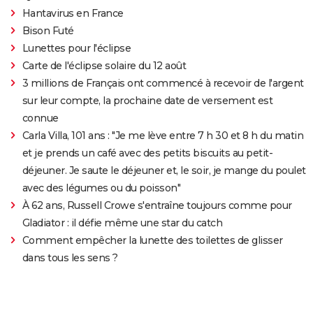
Hantavirus en France
Bison Futé
Lunettes pour l'éclipse
Carte de l'éclipse solaire du 12 août
3 millions de Français ont commencé à recevoir de l'argent
sur leur compte, la prochaine date de versement est
connue
Carla Villa, 101 ans : "Je me lève entre 7 h 30 et 8 h du matin
et je prends un café avec des petits biscuits au petit-
déjeuner. Je saute le déjeuner et, le soir, je mange du poulet
avec des légumes ou du poisson"
À 62 ans, Russell Crowe s'entraîne toujours comme pour
Gladiator : il défie même une star du catch
Comment empêcher la lunette des toilettes de glisser
dans tous les sens ?