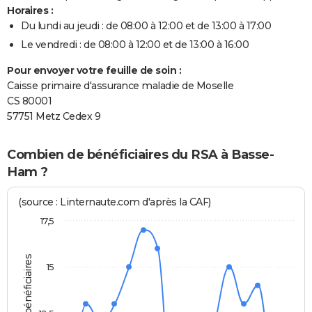
Horaires :
Du lundi au jeudi : de 08:00 à 12:00 et de 13:00 à 17:00
Le vendredi : de 08:00 à 12:00 et de 13:00 à 16:00
Pour envoyer votre feuille de soin :
Caisse primaire d'assurance maladie de Moselle
CS 80001
57751 Metz Cedex 9
Combien de bénéficiaires du RSA à Basse-
Ham ?
(source : Linternaute.com d'après la CAF)
17,5
15