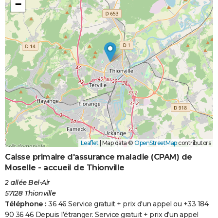
−
Leaflet
|
Map data ©
OpenStreetMap
contributors
Caisse primaire d'assurance maladie (CPAM) de
Moselle - accueil de Thionville
2 allée Bel-Air
57128 Thionville
Téléphone :
36 46 Service gratuit + prix d'un appel ou +33 184
90 36 46 Depuis l’étranger. Service gratuit + prix d’un appel