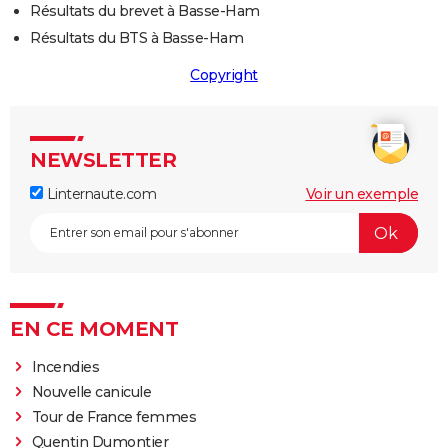
Résultats du brevet à Basse-Ham
Résultats du BTS à Basse-Ham
Copyright
NEWSLETTER
Linternaute.com
Voir un exemple
EN CE MOMENT
Incendies
Nouvelle canicule
Tour de France femmes
Quentin Dumontier