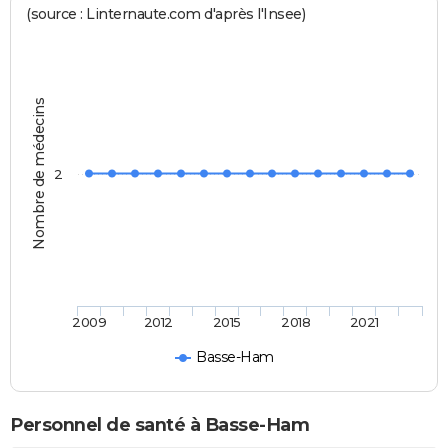
(source : Linternaute.com d'après l'Insee)
Nombre de médecins
2
2009
2012
2015
2018
2021
Basse-Ham
Personnel de santé à Basse-Ham