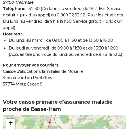
57100 Thionville
Téléphone :
32 30 (Du lundi au vendredi de 9h à 16h. Service
gratuit + prix d’un appel) ou 0 969 32 52 52 (Pour les étudiants.
Du lundi au vendredi de 9h à 19h30. Service gratuit + prix d’un
appel)
Horaires :
Du lundi au mardi : de 09:00 à 11:30 et de 13:30 à 16:00
Du jeudi au vendredi : de 09:00 à 11:30 et de 13:30 à 16:00
(Accueil téléphonique du lundi au vendredi de 9h à 16h30.)
Pour envoyer vos courriers :
Caisse d'allocations familiales de Moselle
4 boulevard du Pontiffroy
57774 Metz Cedex 9
Votre caisse primaire d'assurance maladie
proche de Basse-Ham
+