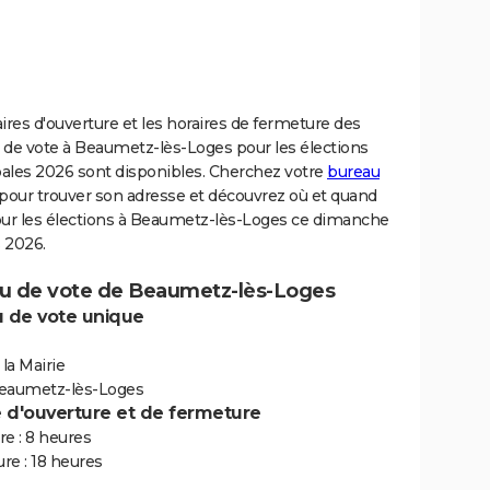
ires d'ouverture et les horaires de fermeture des
 de vote à Beaumetz-lès-Loges pour les élections
ales 2026 sont disponibles. Cherchez votre
bureau
pour trouver son adresse et découvrez où et quand
our les élections à Beaumetz-lès-Loges ce dimanche
 2026.
u de vote de Beaumetz-lès-Loges
 de vote unique
 la Mairie
eaumetz-lès-Loges
e d'ouverture et de fermeture
e : 8 heures
re : 18 heures