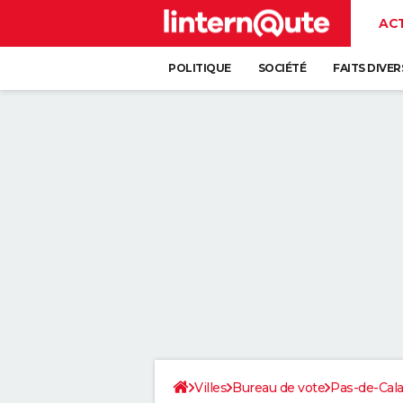
AC
POLITIQUE
SOCIÉTÉ
FAITS DIVER
Villes
Bureau de vote
Pas-de-Cala