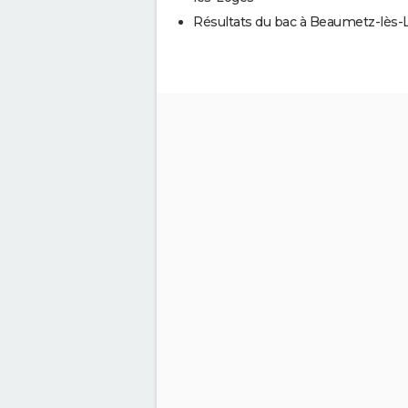
Résultats du bac à Beaumetz-lès-