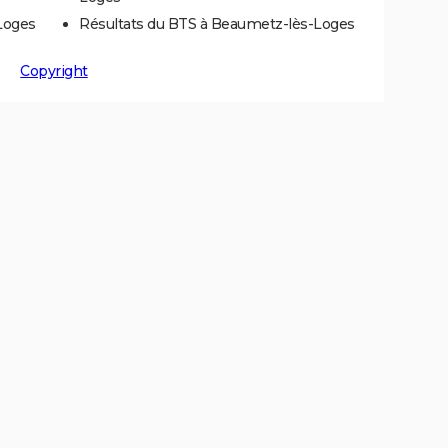
Loges
Résultats du BTS à Beaumetz-lès-Loges
Copyright