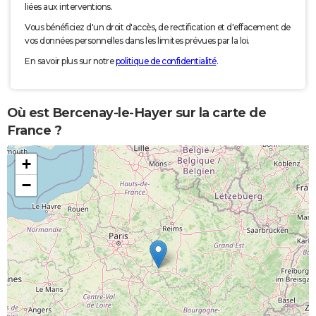
liées aux interventions.
Vous bénéficiez d'un droit d'accès, de rectification et d'effacement de
vos données personnelles dans les limites prévues par la loi.
En savoir plus sur notre
politique de confidentialité
.
Où est Bercenay-le-Hayer sur la carte de
France ?
+
−