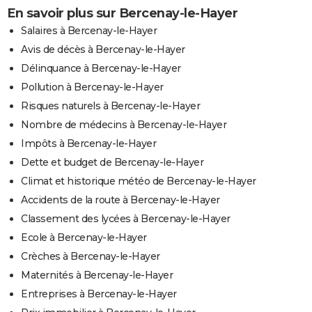
En savoir plus sur Bercenay-le-Hayer
Salaires à Bercenay-le-Hayer
Avis de décès à Bercenay-le-Hayer
Délinquance à Bercenay-le-Hayer
Pollution à Bercenay-le-Hayer
Risques naturels à Bercenay-le-Hayer
Nombre de médecins à Bercenay-le-Hayer
Impôts à Bercenay-le-Hayer
Dette et budget de Bercenay-le-Hayer
Climat et historique météo de Bercenay-le-Hayer
Accidents de la route à Bercenay-le-Hayer
Classement des lycées à Bercenay-le-Hayer
Ecole à Bercenay-le-Hayer
Crèches à Bercenay-le-Hayer
Maternités à Bercenay-le-Hayer
Entreprises à Bercenay-le-Hayer