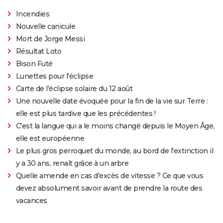
Incendies
Nouvelle canicule
Mort de Jorge Messi
Résultat Loto
Bison Futé
Lunettes pour l'éclipse
Carte de l'éclipse solaire du 12 août
Une nouvelle date évoquée pour la fin de la vie sur Terre :
elle est plus tardive que les précédentes !
C'est la langue qui a le moins changé depuis le Moyen Âge,
elle est européenne
Le plus gros perroquet du monde, au bord de l'extinction il
y a 30 ans, renaît grâce à un arbre
Quelle amende en cas d'excès de vitesse ? Ce que vous
devez absolument savoir avant de prendre la route des
vacances