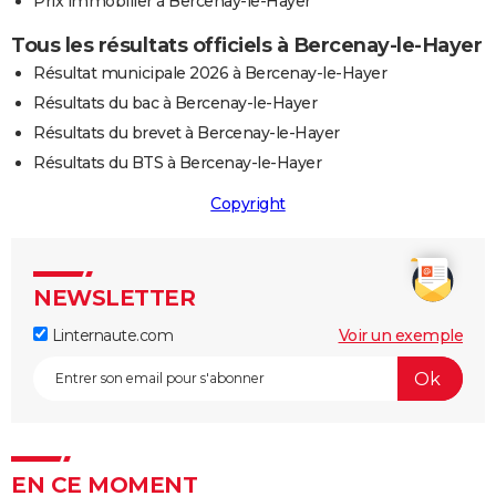
Prix immobilier à Bercenay-le-Hayer
Tous les résultats officiels à Bercenay-le-Hayer
Résultat municipale 2026 à Bercenay-le-Hayer
Résultats du bac à Bercenay-le-Hayer
Résultats du brevet à Bercenay-le-Hayer
Résultats du BTS à Bercenay-le-Hayer
Copyright
NEWSLETTER
Linternaute.com
Voir un exemple
EN CE MOMENT