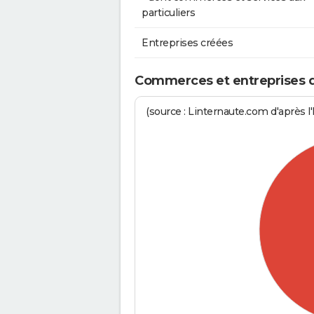
particuliers
Entreprises créées
Commerces et entreprises de 
(source : Linternaute.com d'après l'