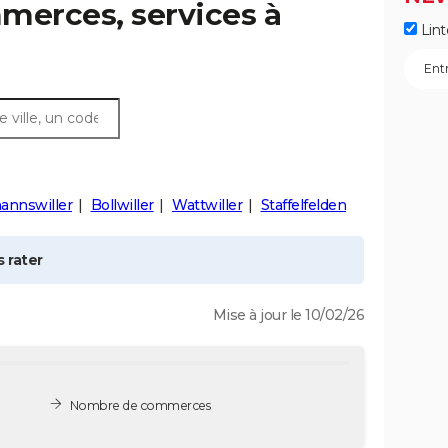
merces, services à
Lint
annswiller
Bollwiller
Wattwiller
Staffelfelden
 rater
Mise à jour le 10/02/26
Nombre de commerces