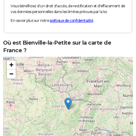
Vous bénéficiez d'un droit d'accès, de rectification et d'effacement de
vos données personnelles dans les limites prévues par la loi.
En savoir plus sur notre
politique de confidentialité
.
Où est Bienville-la-Petite sur la carte de
France ?
+
−