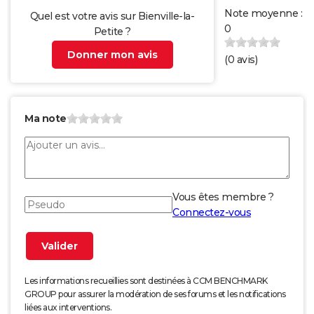
Note moyenne :
Quel est votre avis sur Bienville-la-
0
Petite ?
Donner mon avis
(
0
avis)
Ma note
Vous êtes membre ?
Connectez-vous
Les informations recueillies sont destinées à CCM BENCHMARK
GROUP pour assurer la modération de ses forums et les notifications
liées aux interventions.