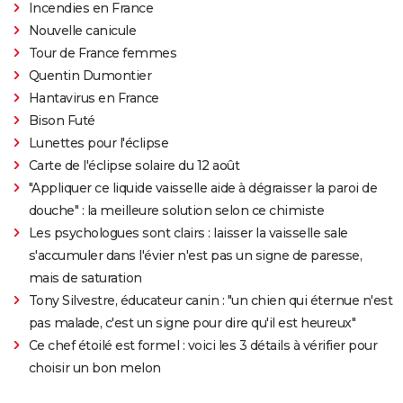
Incendies en France
Nouvelle canicule
Tour de France femmes
Quentin Dumontier
Hantavirus en France
Bison Futé
Lunettes pour l'éclipse
Carte de l'éclipse solaire du 12 août
"Appliquer ce liquide vaisselle aide à dégraisser la paroi de
douche" : la meilleure solution selon ce chimiste
Les psychologues sont clairs : laisser la vaisselle sale
s'accumuler dans l'évier n'est pas un signe de paresse,
mais de saturation
Tony Silvestre, éducateur canin : "un chien qui éternue n'est
pas malade, c'est un signe pour dire qu'il est heureux"
Ce chef étoilé est formel : voici les 3 détails à vérifier pour
choisir un bon melon