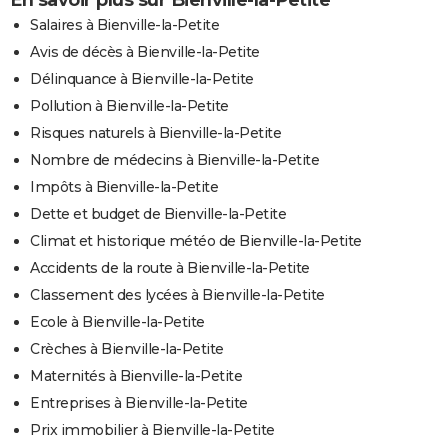
En savoir plus sur Bienville-la-Petite
Salaires à Bienville-la-Petite
Avis de décès à Bienville-la-Petite
Délinquance à Bienville-la-Petite
Pollution à Bienville-la-Petite
Risques naturels à Bienville-la-Petite
Nombre de médecins à Bienville-la-Petite
Impôts à Bienville-la-Petite
Dette et budget de Bienville-la-Petite
Climat et historique météo de Bienville-la-Petite
Accidents de la route à Bienville-la-Petite
Classement des lycées à Bienville-la-Petite
Ecole à Bienville-la-Petite
Crèches à Bienville-la-Petite
Maternités à Bienville-la-Petite
Entreprises à Bienville-la-Petite
Prix immobilier à Bienville-la-Petite