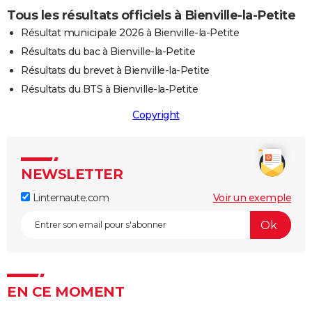
Tous les résultats officiels à Bienville-la-Petite
Résultat municipale 2026 à Bienville-la-Petite
Résultats du bac à Bienville-la-Petite
Résultats du brevet à Bienville-la-Petite
Résultats du BTS à Bienville-la-Petite
Copyright
NEWSLETTER
Linternaute.com
Voir un exemple
EN CE MOMENT