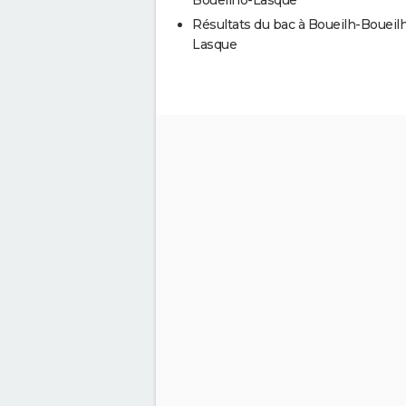
Résultats du bac à Boueilh-Boueil
Lasque