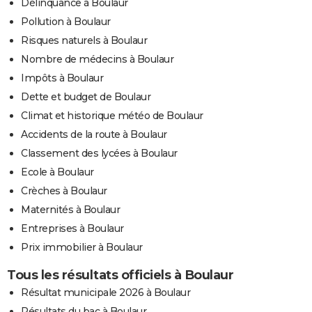
Délinquance à Boulaur
Pollution à Boulaur
Risques naturels à Boulaur
Nombre de médecins à Boulaur
Impôts à Boulaur
Dette et budget de Boulaur
Climat et historique météo de Boulaur
Accidents de la route à Boulaur
Classement des lycées à Boulaur
Ecole à Boulaur
Crèches à Boulaur
Maternités à Boulaur
Entreprises à Boulaur
Prix immobilier à Boulaur
Tous les résultats officiels à Boulaur
Résultat municipale 2026 à Boulaur
Résultats du bac à Boulaur