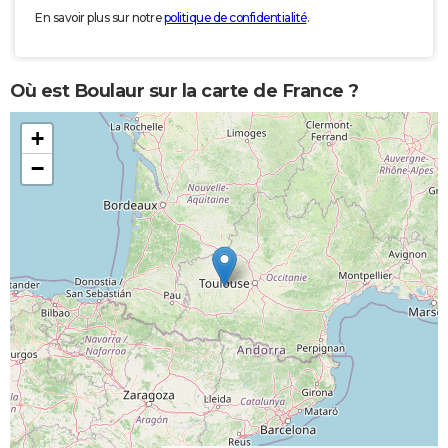
En savoir plus sur notre
politique de confidentialité
.
Où est Boulaur sur la carte de France ?
+
−