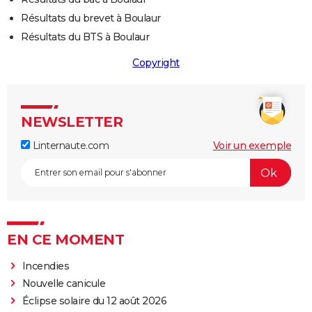
Résultats du brevet à Boulaur
Résultats du BTS à Boulaur
Copyright
NEWSLETTER
Linternaute.com
Voir un exemple
EN CE MOMENT
Incendies
Nouvelle canicule
Éclipse solaire du 12 août 2026