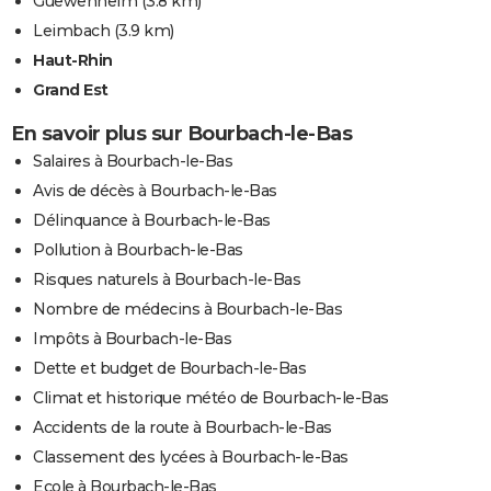
Guewenheim
(3.8 km)
Leimbach
(3.9 km)
Haut-Rhin
Grand Est
En savoir plus sur Bourbach-le-Bas
Salaires à Bourbach-le-Bas
Avis de décès à Bourbach-le-Bas
Délinquance à Bourbach-le-Bas
Pollution à Bourbach-le-Bas
Risques naturels à Bourbach-le-Bas
Nombre de médecins à Bourbach-le-Bas
Impôts à Bourbach-le-Bas
Dette et budget de Bourbach-le-Bas
Climat et historique météo de Bourbach-le-Bas
Accidents de la route à Bourbach-le-Bas
Classement des lycées à Bourbach-le-Bas
Ecole à Bourbach-le-Bas