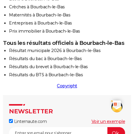
Crèches à Bourbach-le-Bas
Maternités à Bourbach-le-Bas
Entreprises à Bourbach-le-Bas
Prix immobilier à Bourbach-le-Bas
Tous les résultats officiels à Bourbach-le-Bas
Résultat municipale 2026 à Bourbach-le-Bas
Résultats du bac à Bourbach-le-Bas
Résultats du brevet à Bourbach-le-Bas
Résultats du BTS à Bourbach-le-Bas
Copyright
NEWSLETTER
Linternaute.com
Voir un exemple