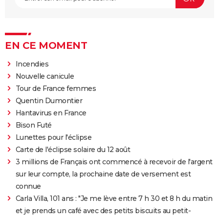
EN CE MOMENT
Incendies
Nouvelle canicule
Tour de France femmes
Quentin Dumontier
Hantavirus en France
Bison Futé
Lunettes pour l'éclipse
Carte de l'éclipse solaire du 12 août
3 millions de Français ont commencé à recevoir de l'argent
sur leur compte, la prochaine date de versement est
connue
Carla Villa, 101 ans : "Je me lève entre 7 h 30 et 8 h du matin
et je prends un café avec des petits biscuits au petit-