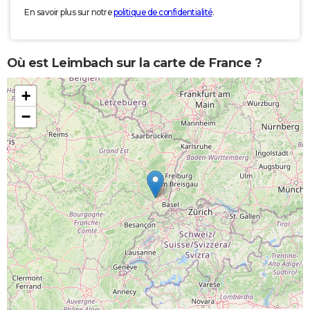
En savoir plus sur notre
politique de confidentialité
.
Où est Leimbach sur la carte de France ?
+
−