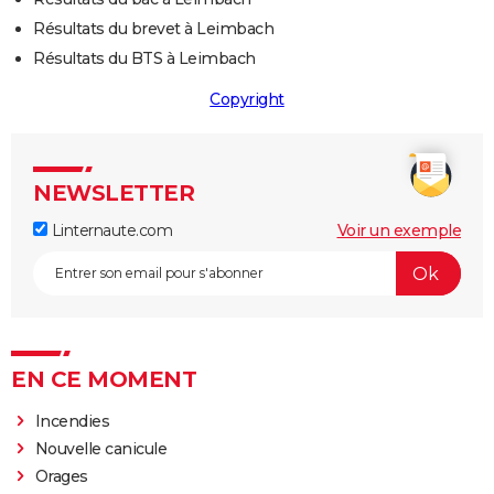
Résultats du brevet à Leimbach
Résultats du BTS à Leimbach
Copyright
NEWSLETTER
Linternaute.com
Voir un exemple
EN CE MOMENT
Incendies
Nouvelle canicule
Orages