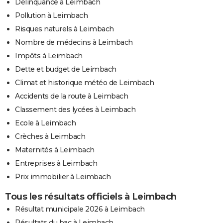
Délinquance à Leimbach
Pollution à Leimbach
Risques naturels à Leimbach
Nombre de médecins à Leimbach
Impôts à Leimbach
Dette et budget de Leimbach
Climat et historique météo de Leimbach
Accidents de la route à Leimbach
Classement des lycées à Leimbach
Ecole à Leimbach
Crèches à Leimbach
Maternités à Leimbach
Entreprises à Leimbach
Prix immobilier à Leimbach
Tous les résultats officiels à Leimbach
Résultat municipale 2026 à Leimbach
Résultats du bac à Leimbach