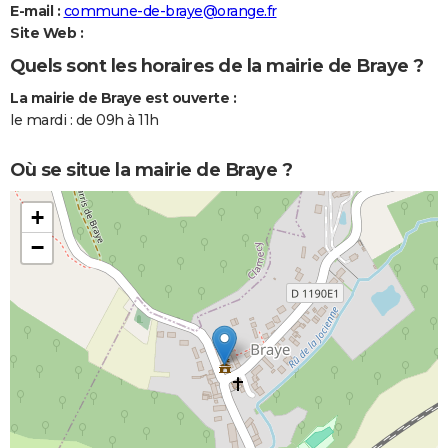
E-mail :
commune-de-braye@orange.fr
Site Web :
Quels sont les horaires de la mairie de Braye ?
La mairie de Braye est ouverte :
le mardi : de 09h à 11h
Où se situe la mairie de Braye ?
+
−