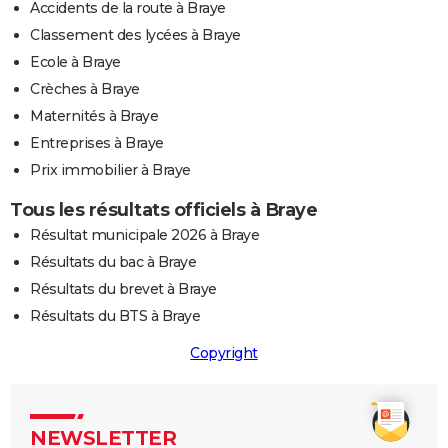
Accidents de la route à Braye
Classement des lycées à Braye
Ecole à Braye
Crèches à Braye
Maternités à Braye
Entreprises à Braye
Prix immobilier à Braye
Tous les résultats officiels à Braye
Résultat municipale 2026 à Braye
Résultats du bac à Braye
Résultats du brevet à Braye
Résultats du BTS à Braye
Copyright
NEWSLETTER