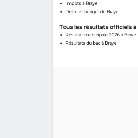
Impôts à Braye
Dette et budget de Braye
Tous les résultats officiels à
Résultat municipale 2026 à Braye
Résultats du bac à Braye