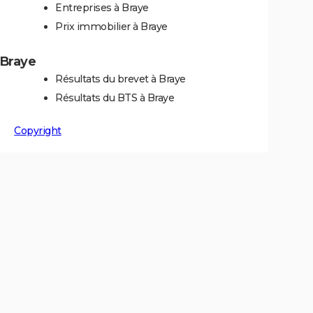
Entreprises à Braye
Prix immobilier à Braye
 Braye
Résultats du brevet à Braye
Résultats du BTS à Braye
Copyright