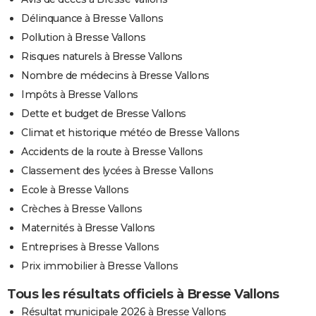
Délinquance à Bresse Vallons
Pollution à Bresse Vallons
Risques naturels à Bresse Vallons
Nombre de médecins à Bresse Vallons
Impôts à Bresse Vallons
Dette et budget de Bresse Vallons
Climat et historique météo de Bresse Vallons
Accidents de la route à Bresse Vallons
Classement des lycées à Bresse Vallons
Ecole à Bresse Vallons
Crèches à Bresse Vallons
Maternités à Bresse Vallons
Entreprises à Bresse Vallons
Prix immobilier à Bresse Vallons
Tous les résultats officiels à Bresse Vallons
Résultat municipale 2026 à Bresse Vallons