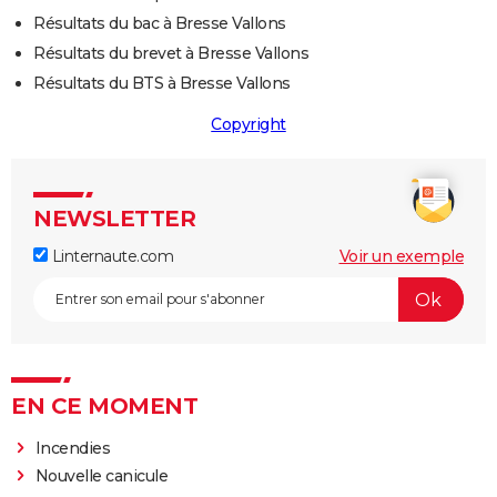
Résultats du bac à Bresse Vallons
Résultats du brevet à Bresse Vallons
Résultats du BTS à Bresse Vallons
Copyright
NEWSLETTER
Linternaute.com
Voir un exemple
EN CE MOMENT
Incendies
Nouvelle canicule