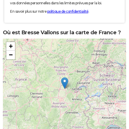
vos données personnelles dans les limites prévues par la loi.
En savoir plus sur notre
politique de confidentialité
.
Où est Bresse Vallons sur la carte de France ?
+
−