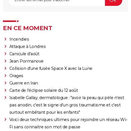
EN CE MOMENT
Incendies
Attaque à Londres
Canicule d'août
Jean Pormanove
Collision d'une fusée Space X avec la Lune
Orages
Guerre en Iran
Carte de l'éclipse solaire du 12 août
Isabelle Gallay, dermatologue : "avoir la peau qui pèle n'est
pas anodin, c'est le signe d'un gros traumatisme et c'est
surtout embêtant pour les enfants"
Voici deux techniques ultimes pour rejoindre un réseau Wi-
Fi sans connaitre son mot de passe