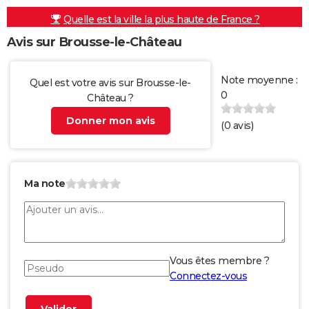
Quelle est la ville la plus haute de France ?
Avis sur Brousse-le-Château
Note moyenne :
Quel est votre avis sur Brousse-le-
0
Château ?
Donner mon avis
(
0
avis)
Ma note
Vous êtes membre ?
Connectez-vous