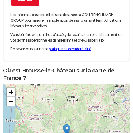
Les informations recueillies sont destinées à CCM BENCHMARK
GROUP pour assurer la modération de ses forums et les notifications
liées aux interventions.
Vous bénéficiez d'un droit d'accès, de rectification et d'effacement de
vos données personnelles dans les limites prévues par la loi.
En savoir plus sur notre
politique de confidentialité
.
Où est Brousse-le-Château sur la carte de
France ?
+
−