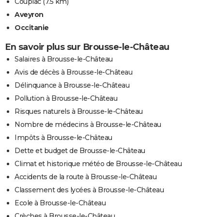
Coupiac
(7.5 km)
Aveyron
Occitanie
En savoir plus sur Brousse-le-Château
Salaires à Brousse-le-Château
Avis de décès à Brousse-le-Château
Délinquance à Brousse-le-Château
Pollution à Brousse-le-Château
Risques naturels à Brousse-le-Château
Nombre de médecins à Brousse-le-Château
Impôts à Brousse-le-Château
Dette et budget de Brousse-le-Château
Climat et historique météo de Brousse-le-Château
Accidents de la route à Brousse-le-Château
Classement des lycées à Brousse-le-Château
Ecole à Brousse-le-Château
Crèches à Brousse-le-Château