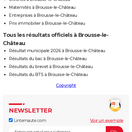
Maternités à Brousse-le-Château
Entreprises à Brousse-le-Château
Prix immobilier à Brousse-le-Château
Tous les résultats officiels à Brousse-le-
Château
Résultat municipale 2026 à Brousse-le-Château
Résultats du bac à Brousse-le-Château
Résultats du brevet à Brousse-le-Château
Résultats du BTS à Brousse-le-Château
Copyright
NEWSLETTER
Linternaute.com
Voir un exemple