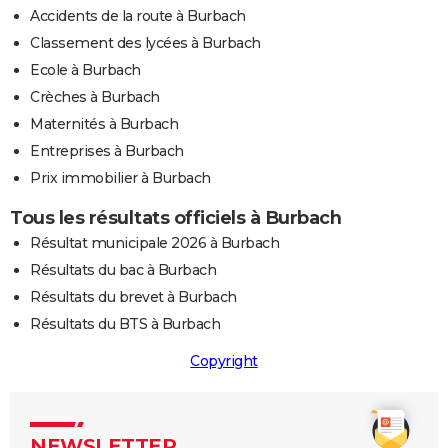
Accidents de la route à Burbach
Classement des lycées à Burbach
Ecole à Burbach
Crèches à Burbach
Maternités à Burbach
Entreprises à Burbach
Prix immobilier à Burbach
Tous les résultats officiels à Burbach
Résultat municipale 2026 à Burbach
Résultats du bac à Burbach
Résultats du brevet à Burbach
Résultats du BTS à Burbach
Copyright
NEWSLETTER