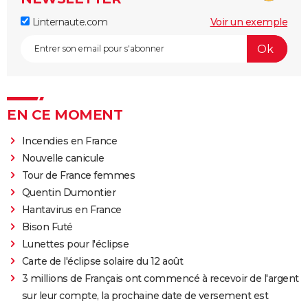
Linternaute.com
Voir un exemple
EN CE MOMENT
Incendies en France
Nouvelle canicule
Tour de France femmes
Quentin Dumontier
Hantavirus en France
Bison Futé
Lunettes pour l'éclipse
Carte de l'éclipse solaire du 12 août
3 millions de Français ont commencé à recevoir de l'argent
sur leur compte, la prochaine date de versement est