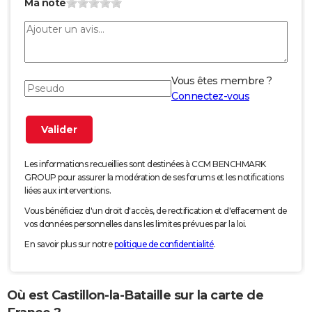
Ma note
Vous êtes membre ?
Connectez-vous
Les informations recueillies sont destinées à CCM BENCHMARK
GROUP pour assurer la modération de ses forums et les notifications
liées aux interventions.
Vous bénéficiez d'un droit d'accès, de rectification et d'effacement de
vos données personnelles dans les limites prévues par la loi.
En savoir plus sur notre
politique de confidentialité
.
Où est Castillon-la-Bataille sur la carte de