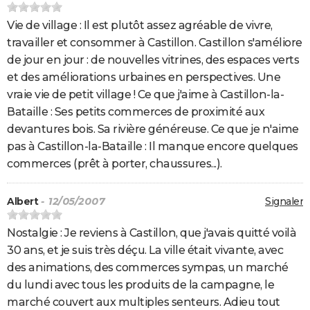
Vie de village : Il est plutôt assez agréable de vivre,
travailler et consommer à Castillon. Castillon s'améliore
de jour en jour : de nouvelles vitrines, des espaces verts
et des améliorations urbaines en perspectives. Une
vraie vie de petit village ! Ce que j'aime à Castillon-la-
Bataille : Ses petits commerces de proximité aux
devantures bois. Sa rivière généreuse. Ce que je n'aime
pas à Castillon-la-Bataille : Il manque encore quelques
commerces (prêt à porter, chaussures...).
Albert
- 12/05/2007
Signaler
Nostalgie : Je reviens à Castillon, que j'avais quitté voilà
30 ans, et je suis très déçu. La ville était vivante, avec
des animations, des commerces sympas, un marché
du lundi avec tous les produits de la campagne, le
marché couvert aux multiples senteurs. Adieu tout