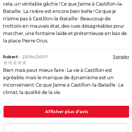
cela, un véritable gâchis ! Ce que j'aime à Castillon-la-
Bataille : La rivière est encore bien belle ! Ce que je
n'aime pas à Castillon-la-Bataille : Beaucoup de
trottoirs en mauvais état, des rues désagréables pour
marcher, une fontaine laide et prétentieuse en bas de
la place Pierre Orus.
Robert
- 22/04/2007
Signaler
Bien mais peut mieux faire : La vie à Castillon est
agréable, mais le manque de dynamisme est un
inconvénient. Ce que j'aime à Castillon-la-Bataille : Le
climat, la qualité de la vie.
Afficher plus d'avis