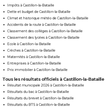
Impôts à Castillon-la-Bataille
Dette et budget de Castillon-la-Bataille
Climat et historique météo de Castillon-la-Bataille
Accidents de la route à Castillon-la-Bataille
Classement des collèges à Castillon-la-Bataille
Classement des lycées à Castillon-la-Bataille
Ecole à Castillon-la-Bataille
Crèches à Castillon-la-Bataille
Maternités à Castillon-la-Bataille
Entreprises à Castillon-la-Bataille
Prix immobilier à Castillon-la-Bataille
Tous les résultats officiels à Castillon-la-Bataille
Résultat municipale 2026 à Castillon-la-Bataille
Résultats du bac à Castillon-la-Bataille
Résultats du brevet à Castillon-la-Bataille
Résultats du BTS à Castillon-la-Bataille