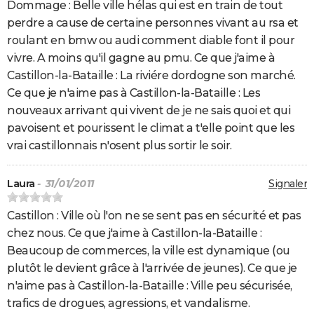
Dommage : Belle ville hélas qui est en train de tout
perdre a cause de certaine personnes vivant au rsa et
roulant en bmw ou audi comment diable font il pour
vivre. A moins qu'il gagne au pmu. Ce que j'aime à
Castillon-la-Bataille : La riviére dordogne son marché.
Ce que je n'aime pas à Castillon-la-Bataille : Les
nouveaux arrivant qui vivent de je ne sais quoi et qui
pavoisent et pourissent le climat a t'elle point que les
vrai castillonnais n'osent plus sortir le soir.
Laura
- 31/01/2011
Signaler
Castillon : Ville où l'on ne se sent pas en sécurité et pas
chez nous. Ce que j'aime à Castillon-la-Bataille :
Beaucoup de commerces, la ville est dynamique (ou
plutôt le devient grâce à l'arrivée de jeunes). Ce que je
n'aime pas à Castillon-la-Bataille : Ville peu sécurisée,
trafics de drogues, agressions, et vandalisme.