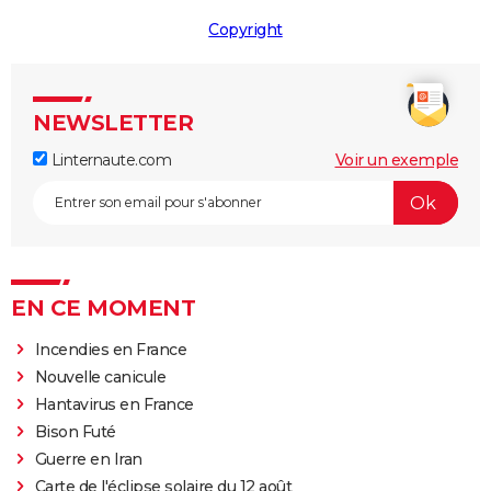
Copyright
NEWSLETTER
Linternaute.com
Voir un exemple
EN CE MOMENT
Incendies en France
Nouvelle canicule
Hantavirus en France
Bison Futé
Guerre en Iran
Carte de l'éclipse solaire du 12 août