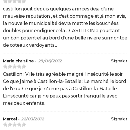
castillon jouit depuis quelques années deja d'une
mauvaise reputation , et c'est dommage et ,à mon avis,
la nouvelle municipalité devra mettre les bouchées
doubles pour endiguer cela ....CASTILLON a pourtant
un bon potentiel au bord d'une belle riviere surmontée
de coteaux verdoyants....
Marie christine
- 29/06/2012
Signaler
Castillon : Ville très agréable malgré l'insécurité le soir.
Ce que j'aime à Castillon-la-Bataille : Le marché, le bord
de l'eau. Ce que je n'aime pas à Castillon-la-Bataille :
L'insécurité car je ne peux pas sortir tranquille avec
mes deux enfants.
Marcel
- 22/03/2012
Signaler