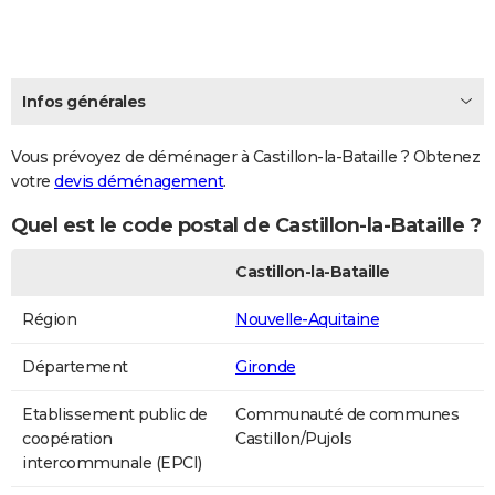
Infos générales
Vous prévoyez de déménager à Castillon-la-Bataille ? Obtenez
votre
devis déménagement
.
Quel est le code postal de Castillon-la-Bataille ?
Castillon-la-Bataille
Région
Nouvelle-Aquitaine
Département
Gironde
Etablissement public de
Communauté de communes
coopération
Castillon/Pujols
intercommunale (EPCI)