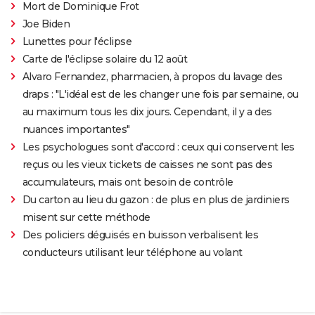
Mort de Dominique Frot
Joe Biden
Lunettes pour l'éclipse
Carte de l'éclipse solaire du 12 août
Alvaro Fernandez, pharmacien, à propos du lavage des
draps : "L'idéal est de les changer une fois par semaine, ou
au maximum tous les dix jours. Cependant, il y a des
nuances importantes"
Les psychologues sont d'accord : ceux qui conservent les
reçus ou les vieux tickets de caisses ne sont pas des
accumulateurs, mais ont besoin de contrôle
Du carton au lieu du gazon : de plus en plus de jardiniers
misent sur cette méthode
Des policiers déguisés en buisson verbalisent les
conducteurs utilisant leur téléphone au volant