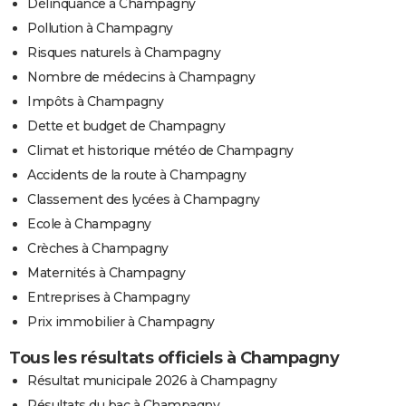
Délinquance à Champagny
Pollution à Champagny
Risques naturels à Champagny
Nombre de médecins à Champagny
Impôts à Champagny
Dette et budget de Champagny
Climat et historique météo de Champagny
Accidents de la route à Champagny
Classement des lycées à Champagny
Ecole à Champagny
Crèches à Champagny
Maternités à Champagny
Entreprises à Champagny
Prix immobilier à Champagny
Tous les résultats officiels à Champagny
Résultat municipale 2026 à Champagny
Résultats du bac à Champagny