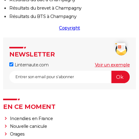
Résultats du brevet à Champagny
Résultats du BTS à Champagny
Copyright
NEWSLETTER
Linternaute.com
Voir un exemple
EN CE MOMENT
Incendies en France
Nouvelle canicule
Orages