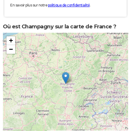
En savoir plus sur notre
politique de confidentialité
.
Où est Champagny sur la carte de France ?
+
−