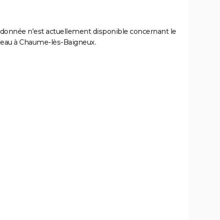
donnée n'est actuellement disponible concernant le
l'eau à Chaume-lès-Baigneux.