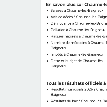
En savoir plus sur Chaume-l
Salaires à Chaume-lès-Baigneux
Avis de décès à Chaume-lès-Baig
Délinquance à Chaume-lès-Baign
Pollution à Chaume-lès-Baigneux
Risques naturels à Chaume-lès-B
Nombre de médecins à Chaume-l
Baigneux
Impôts à Chaume-lès-Baigneux
Dette et budget de Chaume-lès-
Baigneux
Tous les résultats officiels
Résultat municipale 2026 à Chaum
Baigneux
Résultats du bac à Chaume-lès-B