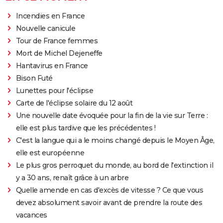
Incendies en France
Nouvelle canicule
Tour de France femmes
Mort de Michel Dejeneffe
Hantavirus en France
Bison Futé
Lunettes pour l'éclipse
Carte de l'éclipse solaire du 12 août
Une nouvelle date évoquée pour la fin de la vie sur Terre :
elle est plus tardive que les précédentes !
C'est la langue qui a le moins changé depuis le Moyen Âge,
elle est européenne
Le plus gros perroquet du monde, au bord de l'extinction il
y a 30 ans, renaît grâce à un arbre
Quelle amende en cas d'excès de vitesse ? Ce que vous
devez absolument savoir avant de prendre la route des
vacances