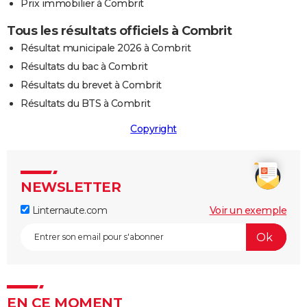
Prix immobilier à Combrit
Tous les résultats officiels à Combrit
Résultat municipale 2026 à Combrit
Résultats du bac à Combrit
Résultats du brevet à Combrit
Résultats du BTS à Combrit
Copyright
NEWSLETTER
Linternaute.com
Voir un exemple
EN CE MOMENT