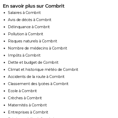
En savoir plus sur Combrit
Salaires à Combrit
Avis de décès à Combrit
Délinquance à Combrit
Pollution à Combrit
Risques naturels à Combrit
Nombre de médecins à Combrit
Impôts à Combrit
Dette et budget de Combrit
Climat et historique météo de Combrit
Accidents de la route à Combrit
Classement des lycées à Combrit
Ecole à Combrit
Crèches à Combrit
Maternités à Combrit
Entreprises à Combrit