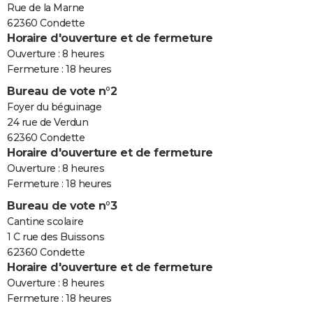
Rue de la Marne
62360 Condette
Horaire d'ouverture et de fermeture
Ouverture : 8 heures
Fermeture : 18 heures
Bureau de vote n°2
Foyer du béguinage
24 rue de Verdun
62360 Condette
Horaire d'ouverture et de fermeture
Ouverture : 8 heures
Fermeture : 18 heures
Bureau de vote n°3
Cantine scolaire
1 C rue des Buissons
62360 Condette
Horaire d'ouverture et de fermeture
Ouverture : 8 heures
Fermeture : 18 heures