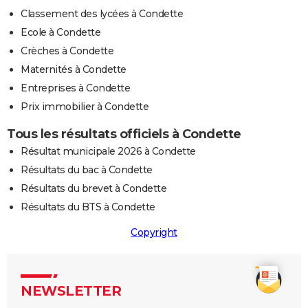
Classement des lycées à Condette
Ecole à Condette
Crèches à Condette
Maternités à Condette
Entreprises à Condette
Prix immobilier à Condette
Tous les résultats officiels à Condette
Résultat municipale 2026 à Condette
Résultats du bac à Condette
Résultats du brevet à Condette
Résultats du BTS à Condette
Copyright
NEWSLETTER