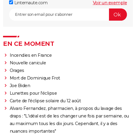
Linternaute.com
Voir un exemple
EN CE MOMENT
Incendies en France
Nouvelle canicule
Orages
Mort de Dominique Frot
Joe Biden
Lunettes pour l'éclipse
Carte de l'éclipse solaire du 12 août
Alvaro Fernandez, pharmacien, à propos du lavage des
draps : "L'idéal est de les changer une fois par semaine, ou
au maximum tous les dix jours. Cependant, il y a des
nuances importantes"