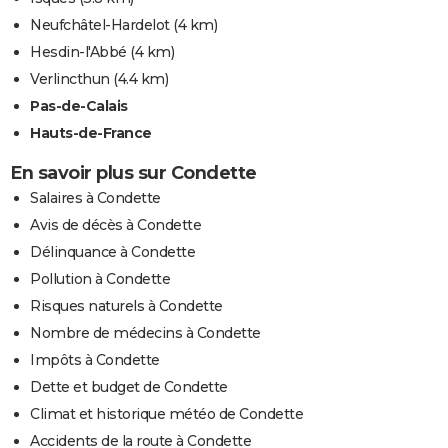
Neufchâtel-Hardelot
(4 km)
Hesdin-l'Abbé
(4 km)
Verlincthun
(4.4 km)
Pas-de-Calais
Hauts-de-France
En savoir plus sur Condette
Salaires à Condette
Avis de décès à Condette
Délinquance à Condette
Pollution à Condette
Risques naturels à Condette
Nombre de médecins à Condette
Impôts à Condette
Dette et budget de Condette
Climat et historique météo de Condette
Accidents de la route à Condette