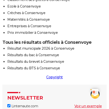
Ecole à Consenvoye
Crèches à Consenvoye
Maternités à Consenvoye
Entreprises à Consenvoye
Prix immobilier à Consenvoye
Tous les résultats officiels à Consenvoye
Résultat municipale 2026 à Consenvoye
Résultats du bac à Consenvoye
Résultats du brevet à Consenvoye
Résultats du BTS à Consenvoye
Copyright
NEWSLETTER
Linternaute.com
Voir un exemple