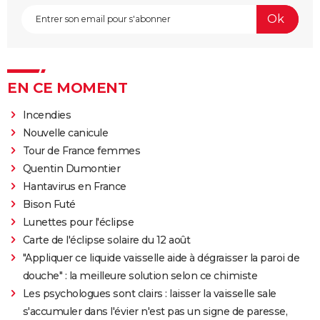
EN CE MOMENT
Incendies
Nouvelle canicule
Tour de France femmes
Quentin Dumontier
Hantavirus en France
Bison Futé
Lunettes pour l'éclipse
Carte de l'éclipse solaire du 12 août
"Appliquer ce liquide vaisselle aide à dégraisser la paroi de
douche" : la meilleure solution selon ce chimiste
Les psychologues sont clairs : laisser la vaisselle sale
s'accumuler dans l'évier n'est pas un signe de paresse,