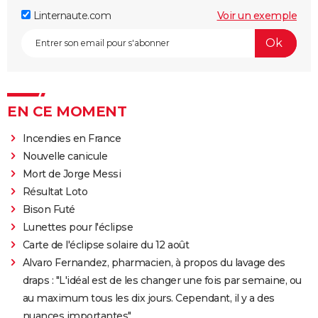
Linternaute.com
Voir un exemple
EN CE MOMENT
Incendies en France
Nouvelle canicule
Mort de Jorge Messi
Résultat Loto
Bison Futé
Lunettes pour l'éclipse
Carte de l'éclipse solaire du 12 août
Alvaro Fernandez, pharmacien, à propos du lavage des
draps : "L'idéal est de les changer une fois par semaine, ou
au maximum tous les dix jours. Cependant, il y a des
nuances importantes"