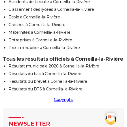
Accidents de la route à Corneilla-la-Rivière
Classement des lycées à Corneilla-la-Rivière
Ecole à Corneilla-la-Rivière
Crèches à Corneilla-la-Rivière
Maternités à Corneilla-la-Rivière
Entreprises à Corneilla-la-Rivière
Prix immobilier à Corneilla-la-Rivière
Tous les résultats officiels à Corneilla-la-Rivière
Résultat municipale 2026 à Corneilla-la-Rivière
Résultats du bac à Corneilla-la-Rivière
Résultats du brevet à Corneilla-la-Rivière
Résultats du BTS à Corneilla-la-Rivière
Copyright
NEWSLETTER