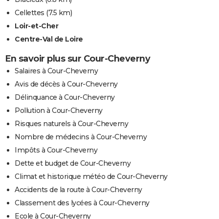
Cellettes
(7.5 km)
Loir-et-Cher
Centre-Val de Loire
En savoir plus sur Cour-Cheverny
Salaires à Cour-Cheverny
Avis de décès à Cour-Cheverny
Délinquance à Cour-Cheverny
Pollution à Cour-Cheverny
Risques naturels à Cour-Cheverny
Nombre de médecins à Cour-Cheverny
Impôts à Cour-Cheverny
Dette et budget de Cour-Cheverny
Climat et historique météo de Cour-Cheverny
Accidents de la route à Cour-Cheverny
Classement des lycées à Cour-Cheverny
Ecole à Cour-Cheverny