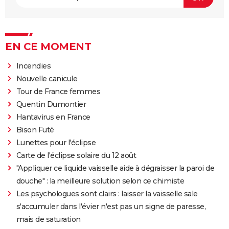
EN CE MOMENT
Incendies
Nouvelle canicule
Tour de France femmes
Quentin Dumontier
Hantavirus en France
Bison Futé
Lunettes pour l'éclipse
Carte de l'éclipse solaire du 12 août
"Appliquer ce liquide vaisselle aide à dégraisser la paroi de
douche" : la meilleure solution selon ce chimiste
Les psychologues sont clairs : laisser la vaisselle sale
s'accumuler dans l'évier n'est pas un signe de paresse,
mais de saturation