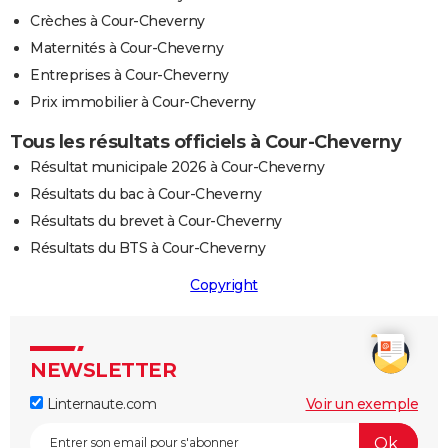
Crèches à Cour-Cheverny
Maternités à Cour-Cheverny
Entreprises à Cour-Cheverny
Prix immobilier à Cour-Cheverny
Tous les résultats officiels à Cour-Cheverny
Résultat municipale 2026 à Cour-Cheverny
Résultats du bac à Cour-Cheverny
Résultats du brevet à Cour-Cheverny
Résultats du BTS à Cour-Cheverny
Copyright
NEWSLETTER
Linternaute.com
Voir un exemple