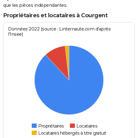
que les pièces indépendantes.
Propriétaires et locataires à Courgent
Données 2022 (source : Linternaute.com d'après
l'Insee)
Propriétaires
Locataires
Locataires hébergés à titre gratuit