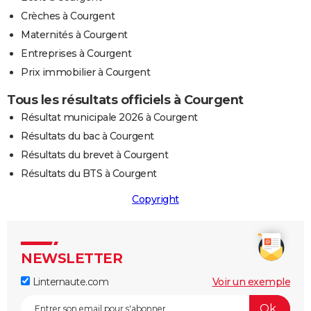
Crèches à Courgent
Maternités à Courgent
Entreprises à Courgent
Prix immobilier à Courgent
Tous les résultats officiels à Courgent
Résultat municipale 2026 à Courgent
Résultats du bac à Courgent
Résultats du brevet à Courgent
Résultats du BTS à Courgent
Copyright
NEWSLETTER
Linternaute.com
Voir un exemple