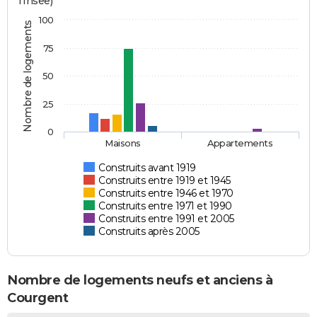
l'Insee)
100
Nombre de logements
75
50
25
0
Maisons
Appartements
Construits avant 1919
Construits entre 1919 et 1945
Construits entre 1946 et 1970
Construits entre 1971 et 1990
Construits entre 1991 et 2005
Construits après 2005
Nombre de logements neufs et anciens à
Courgent