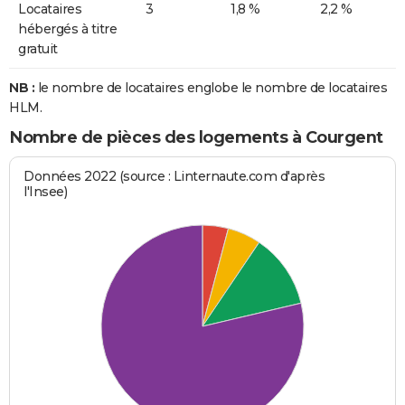
Locataires
3
1,8 %
2,2 %
hébergés à titre
gratuit
NB :
le nombre de locataires englobe le nombre de locataires
HLM.
Nombre de pièces des logements à Courgent
Données 2022 (source : Linternaute.com d'après
l'Insee)