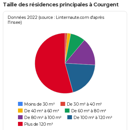
Taille des résidences principales à Courgent
Données 2022 (source : Linternaute.com d'après
l'Insee)
Moins de 30 m²
De 30 m² à 40 m²
De 40 m² à 60 m²
De 60 m² à 80 m²
De 80 m² à 100 m²
De 100 m² à 120 m²
Plus de 120 m²