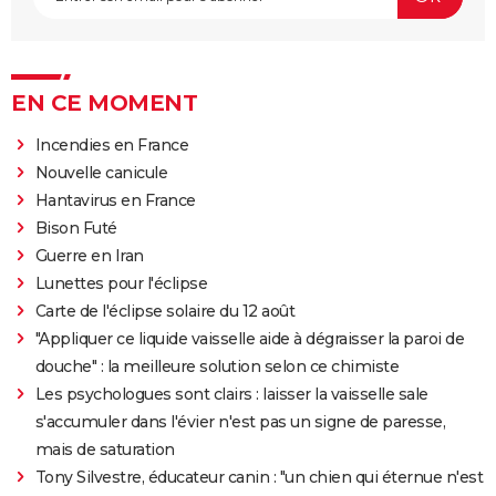
EN CE MOMENT
Incendies en France
Nouvelle canicule
Hantavirus en France
Bison Futé
Guerre en Iran
Lunettes pour l'éclipse
Carte de l'éclipse solaire du 12 août
"Appliquer ce liquide vaisselle aide à dégraisser la paroi de
douche" : la meilleure solution selon ce chimiste
Les psychologues sont clairs : laisser la vaisselle sale
s'accumuler dans l'évier n'est pas un signe de paresse,
mais de saturation
Tony Silvestre, éducateur canin : "un chien qui éternue n'est