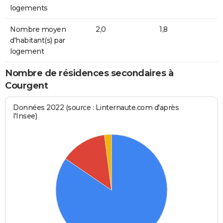
logements
Nombre moyen
2,0
1,8
d'habitant(s) par
logement
Nombre de résidences secondaires à
Courgent
Données 2022 (source : Linternaute.com d'après
l'Insee)