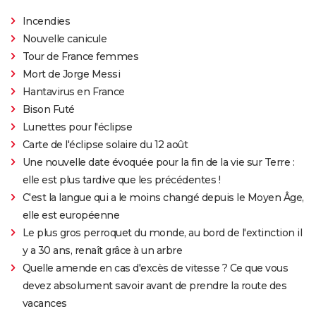
Incendies
Nouvelle canicule
Tour de France femmes
Mort de Jorge Messi
Hantavirus en France
Bison Futé
Lunettes pour l'éclipse
Carte de l'éclipse solaire du 12 août
Une nouvelle date évoquée pour la fin de la vie sur Terre :
elle est plus tardive que les précédentes !
C'est la langue qui a le moins changé depuis le Moyen Âge,
elle est européenne
Le plus gros perroquet du monde, au bord de l'extinction il
y a 30 ans, renaît grâce à un arbre
Quelle amende en cas d'excès de vitesse ? Ce que vous
devez absolument savoir avant de prendre la route des
vacances