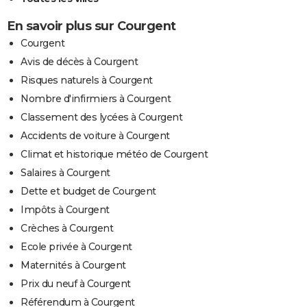
En savoir plus sur Courgent
Courgent
Avis de décès à Courgent
Risques naturels à Courgent
Nombre d'infirmiers à Courgent
Classement des lycées à Courgent
Accidents de voiture à Courgent
Climat et historique météo de Courgent
Salaires à Courgent
Dette et budget de Courgent
Impôts à Courgent
Crèches à Courgent
Ecole privée à Courgent
Maternités à Courgent
Prix du neuf à Courgent
Référendum à Courgent