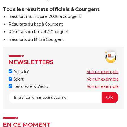
Tous les résultats officiels à Courgent
Résultat municipale 2026 à Courgent
Résultats du bac à Courgent
Résultats du brevet à Courgent
Résultats du BTS à Courgent
NEWSLETTERS
Actualité
Voir un exemple
Sport
Voir un exemple
Les dossiers d'actu
Voir un exemple
EN CE MOMENT