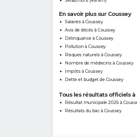
Seraumont
(4.8 km)
En savoir plus sur Coussey
Salaires à Coussey
Avis de décès à Coussey
Délinquance à Coussey
Pollution à Coussey
Risques naturels à Coussey
Nombre de médecins à Coussey
Impôts à Coussey
Dette et budget de Coussey
Tous les résultats officiels 
Résultat municipale 2026 à Couss
Résultats du bac à Coussey