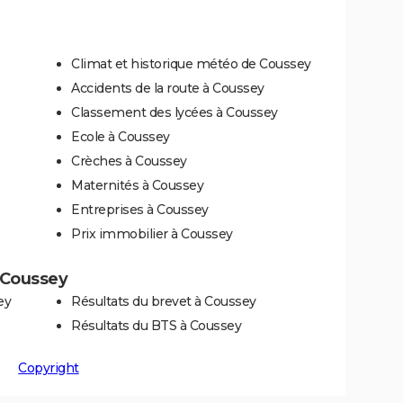
Climat et historique météo de Coussey
Accidents de la route à Coussey
Classement des lycées à Coussey
Ecole à Coussey
Crèches à Coussey
Maternités à Coussey
Entreprises à Coussey
Prix immobilier à Coussey
à Coussey
ey
Résultats du brevet à Coussey
Résultats du BTS à Coussey
Copyright