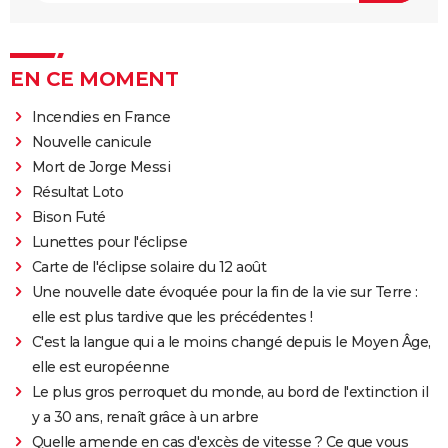
EN CE MOMENT
Incendies en France
Nouvelle canicule
Mort de Jorge Messi
Résultat Loto
Bison Futé
Lunettes pour l'éclipse
Carte de l'éclipse solaire du 12 août
Une nouvelle date évoquée pour la fin de la vie sur Terre :
elle est plus tardive que les précédentes !
C'est la langue qui a le moins changé depuis le Moyen Âge,
elle est européenne
Le plus gros perroquet du monde, au bord de l'extinction il
y a 30 ans, renaît grâce à un arbre
Quelle amende en cas d'excès de vitesse ? Ce que vous