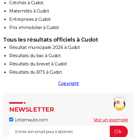
Crèches à Cudot
Maternités à Cudot
Entreprises à Cudot
Prix immobilier à Cudot
Tous les résultats officiels à Cudot
Résultat municipale 2026 à Cudot
Résultats du bac à Cudot
Résultats du brevet à Cudot
Résultats du BTS à Cudot
Copyright
NEWSLETTER
Linternaute.com
Voir un exemple