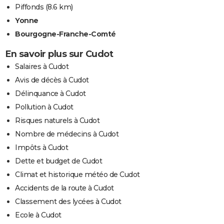
Piffonds
(8.6 km)
Yonne
Bourgogne-Franche-Comté
En savoir plus sur Cudot
Salaires à Cudot
Avis de décès à Cudot
Délinquance à Cudot
Pollution à Cudot
Risques naturels à Cudot
Nombre de médecins à Cudot
Impôts à Cudot
Dette et budget de Cudot
Climat et historique météo de Cudot
Accidents de la route à Cudot
Classement des lycées à Cudot
Ecole à Cudot