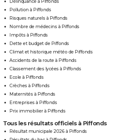
Délinquance à Piffonds
Pollution à Piffonds
Risques naturels à Piffonds
Nombre de médecins à Piffonds
Impôts à Piffonds
Dette et budget de Piffonds
Climat et historique météo de Piffonds
Accidents de la route à Piffonds
Classement des lycées à Piffonds
Ecole à Piffonds
Crèches à Piffonds
Maternités à Piffonds
Entreprises à Piffonds
Prix immobilier à Piffonds
Tous les résultats officiels à Piffonds
Résultat municipale 2026 à Piffonds
Résultats du bac à Piffonds