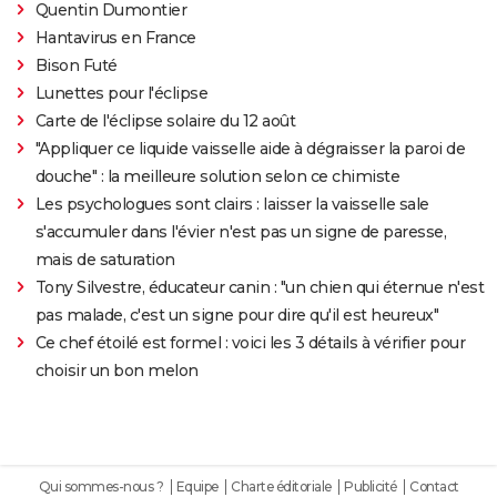
Quentin Dumontier
Hantavirus en France
Bison Futé
Lunettes pour l'éclipse
Carte de l'éclipse solaire du 12 août
"Appliquer ce liquide vaisselle aide à dégraisser la paroi de
douche" : la meilleure solution selon ce chimiste
Les psychologues sont clairs : laisser la vaisselle sale
s'accumuler dans l'évier n'est pas un signe de paresse,
mais de saturation
Tony Silvestre, éducateur canin : "un chien qui éternue n'est
pas malade, c'est un signe pour dire qu'il est heureux"
Ce chef étoilé est formel : voici les 3 détails à vérifier pour
choisir un bon melon
Qui sommes-nous ?
Equipe
Charte éditoriale
Publicité
Contact