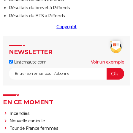
Résultats du brevet à Piffonds
Résultats du BTS à Piffonds
Copyright
NEWSLETTER
Linternaute.com
Voir un exemple
EN CE MOMENT
Incendies
Nouvelle canicule
Tour de France femmes