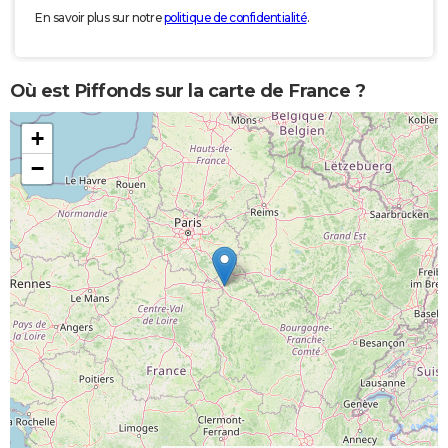
En savoir plus sur notre
politique de confidentialité
.
Où est Piffonds sur la carte de France ?
+
−