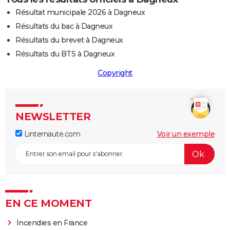
Résultat municipale 2026 à Dagneux
Résultats du bac à Dagneux
Résultats du brevet à Dagneux
Résultats du BTS à Dagneux
Copyright
NEWSLETTER
Linternaute.com
Voir un exemple
EN CE MOMENT
Incendies en France