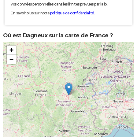
vos données personnelles dans les limites prévues par la loi.
En savoir plus sur notre
politique de confidentialité
.
Où est Dagneux sur la carte de France ?
+
−