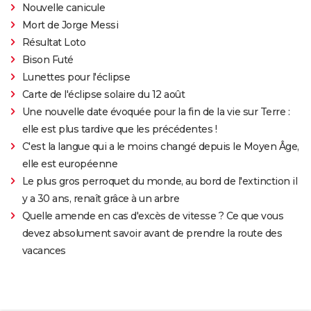
Nouvelle canicule
Mort de Jorge Messi
Résultat Loto
Bison Futé
Lunettes pour l'éclipse
Carte de l'éclipse solaire du 12 août
Une nouvelle date évoquée pour la fin de la vie sur Terre :
elle est plus tardive que les précédentes !
C'est la langue qui a le moins changé depuis le Moyen Âge,
elle est européenne
Le plus gros perroquet du monde, au bord de l'extinction il
y a 30 ans, renaît grâce à un arbre
Quelle amende en cas d'excès de vitesse ? Ce que vous
devez absolument savoir avant de prendre la route des
vacances