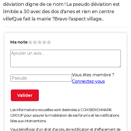
déviation digne de ce nom ! La pseudo déviation est
limitée a 30 avec des dos d'anes et rien en centre
ville!Que fait la mairie ?Bravo l'aspect village...
Ma note
Vous êtes membre ?
Connectez-vous
Les informations recueillies sont destinées à CCM BENCHMARK
GROUP pour assurer la modération de ses forums et les notifications
liées aux interventions.
Vous bénéficiez d'un droit d'accès, de rectification et d'effacement de