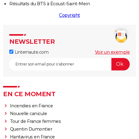
Résultats du BTS à Écoust-Saint-Mein
Copyright
NEWSLETTER
Linternaute.com
Voir un exemple
EN CE MOMENT
Incendies en France
Nouvelle canicule
Tour de France femmes
Quentin Dumontier
Hantavirus en France