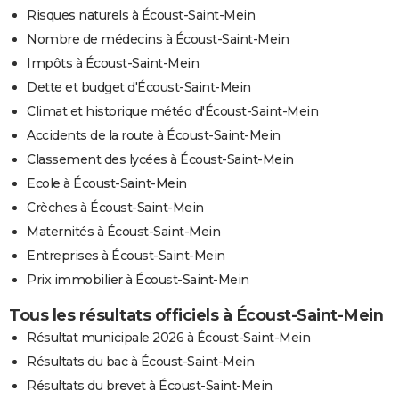
Risques naturels à Écoust-Saint-Mein
Nombre de médecins à Écoust-Saint-Mein
Impôts à Écoust-Saint-Mein
Dette et budget d'Écoust-Saint-Mein
Climat et historique météo d'Écoust-Saint-Mein
Accidents de la route à Écoust-Saint-Mein
Classement des lycées à Écoust-Saint-Mein
Ecole à Écoust-Saint-Mein
Crèches à Écoust-Saint-Mein
Maternités à Écoust-Saint-Mein
Entreprises à Écoust-Saint-Mein
Prix immobilier à Écoust-Saint-Mein
Tous les résultats officiels à Écoust-Saint-Mein
Résultat municipale 2026 à Écoust-Saint-Mein
Résultats du bac à Écoust-Saint-Mein
Résultats du brevet à Écoust-Saint-Mein