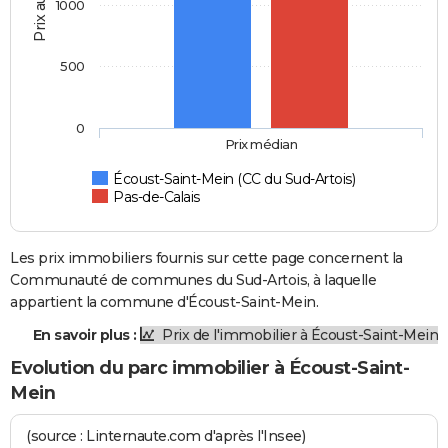
Prix au m2
1000
500
0
Prix médian
Écoust-Saint-Mein (CC du Sud-Artois)
Pas-de-Calais
Les prix immobiliers fournis sur cette page concernent la
Communauté de communes du Sud-Artois, à laquelle
appartient la commune d'Écoust-Saint-Mein.
En savoir plus :
Prix de l'immobilier à Écoust-Saint-Mein
Evolution du parc immobilier à Écoust-Saint-
Mein
(source : Linternaute.com d'après l'Insee)