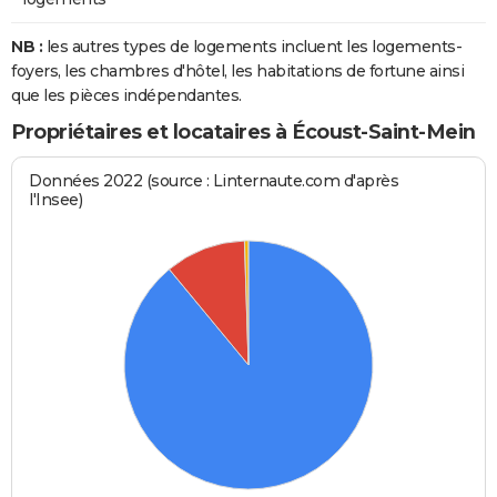
NB :
les autres types de logements incluent les logements-
foyers, les chambres d'hôtel, les habitations de fortune ainsi
que les pièces indépendantes.
Propriétaires et locataires à Écoust-Saint-Mein
Données 2022 (source : Linternaute.com d'après
l'Insee)