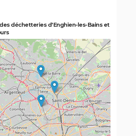
des déchetteries d'Enghien-les-Bains et
ours