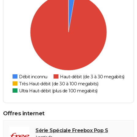
Débit inconnu
Haut-débit (de 3 à 30 megabits)
Très Haut-débit (de 30 à 100 megabits)
Ultra Haut-débit (plus de 100 megabits)
Offres internet
Série Spéciale Freebox Pop S