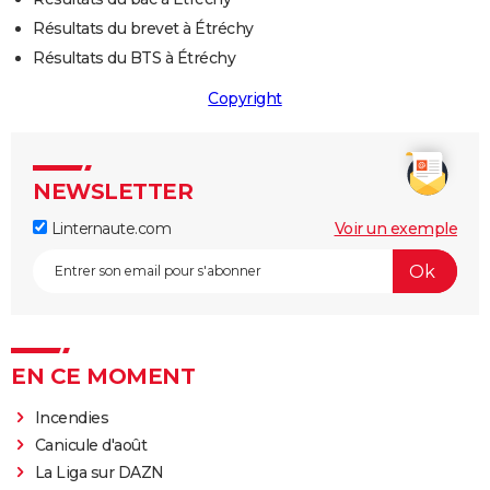
Résultats du brevet à Étréchy
Résultats du BTS à Étréchy
Copyright
NEWSLETTER
Linternaute.com
Voir un exemple
EN CE MOMENT
Incendies
Canicule d'août
La Liga sur DAZN