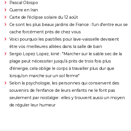
Pascal Obispo
Guerre en Iran
Carte de l'éclipse solaire du 12 août
Ce sont les plus beaux jardins de France : l'un d'entre eux se
cache forcément près de chez vous
Voici pourquoi les pastilles pour lave-vaisselle devraient
être vos meilleures alliées dans la salle de bain
Sergio Lopez Lopez, kiné : "Marcher sur le sable sec de la
plage peut nécessiter jusqu'à près de trois fois plus
d'énergie, cela oblige le corps à travailler plus dur que
lorsqu'on marche sur un sol ferme"
Selon la psychologie, les personnes qui conservent des
souvenirs de l'enfance de leurs enfants ne le font pas
seulement par nostalgie : elles y trouvent aussi un moyen
de réguler leur humeur