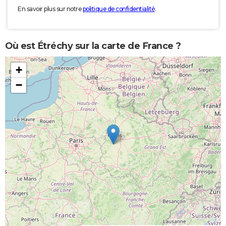
En savoir plus sur notre
politique de confidentialité
.
Où est Étréchy sur la carte de France ?
+
−