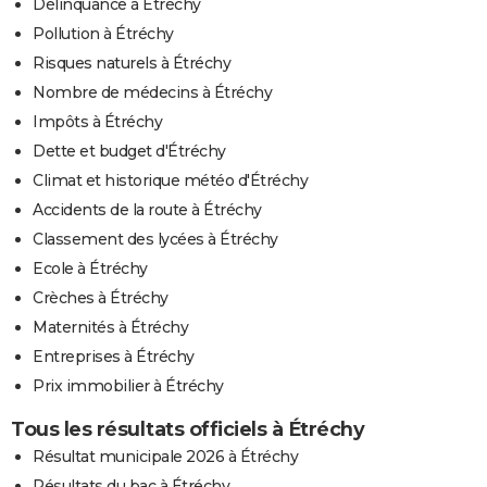
Délinquance à Étréchy
Pollution à Étréchy
Risques naturels à Étréchy
Nombre de médecins à Étréchy
Impôts à Étréchy
Dette et budget d'Étréchy
Climat et historique météo d'Étréchy
Accidents de la route à Étréchy
Classement des lycées à Étréchy
Ecole à Étréchy
Crèches à Étréchy
Maternités à Étréchy
Entreprises à Étréchy
Prix immobilier à Étréchy
Tous les résultats officiels à Étréchy
Résultat municipale 2026 à Étréchy
Résultats du bac à Étréchy