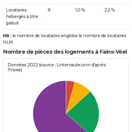
Locataires
9
1,0 %
2,2 %
hébergés à titre
gratuit
NB :
le nombre de locataires englobe le nombre de locataires
HLM.
Nombre de pièces des logements à Fains-Véel
Données 2022 (source : Linternaute.com d'après
l'Insee)