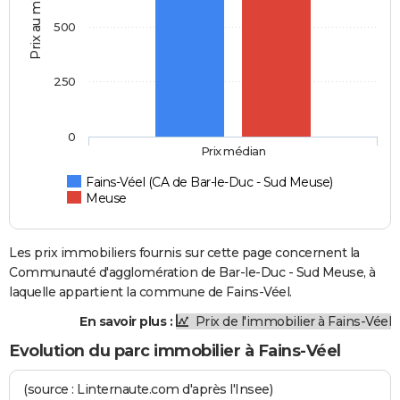
Prix au m2
500
250
0
Prix médian
Fains-Véel (CA de Bar-le-Duc - Sud Meuse)
Meuse
Les prix immobiliers fournis sur cette page concernent la
Communauté d'agglomération de Bar-le-Duc - Sud Meuse, à
laquelle appartient la commune de Fains-Véel.
En savoir plus :
Prix de l'immobilier à Fains-Véel
Evolution du parc immobilier à Fains-Véel
(source : Linternaute.com d'après l'Insee)