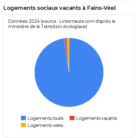
Logements sociaux vacants à Fains-Véel
Données 2024 (source : Linternaute.com d'après le
ministère de la Transition écologique)
Logements loués
Logements vacants
Logements vides