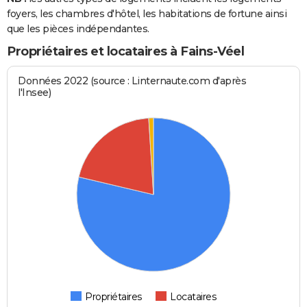
foyers, les chambres d'hôtel, les habitations de fortune ainsi
que les pièces indépendantes.
Propriétaires et locataires à Fains-Véel
Données 2022 (source : Linternaute.com d'après
l'Insee)
Propriétaires
Locataires