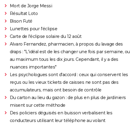
Mort de Jorge Messi
Résultat Loto
Bison Futé
Lunettes pour l'éclipse
Carte de l'éclipse solaire du 12 août
Alvaro Fernandez, pharmacien, à propos du lavage des
draps : "L'idéal est de les changer une fois par semaine, ou
au maximum tous les dix jours. Cependant, il y a des
nuances importantes"
Les psychologues sont d'accord : ceux qui conservent les
reçus ou les vieux tickets de caisses ne sont pas des
accumulateurs, mais ont besoin de contrôle
Du carton au lieu du gazon : de plus en plus de jardiniers
misent sur cette méthode
Des policiers déguisés en buisson verbalisent les
conducteurs utilisant leur téléphone au volant