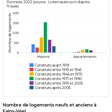
Données 2022 (source : Linternaute.com d'après
l'Insee)
400
Nombre de logements
300
200
100
0
Maisons
Appartements
Construits avant 1919
Construits entre 1919 et 1945
Construits entre 1946 et 1970
Construits entre 1971 et 1990
Construits entre 1991 et 2005
Construits après 2005
Nombre de logements neufs et anciens à
Fains-Véel