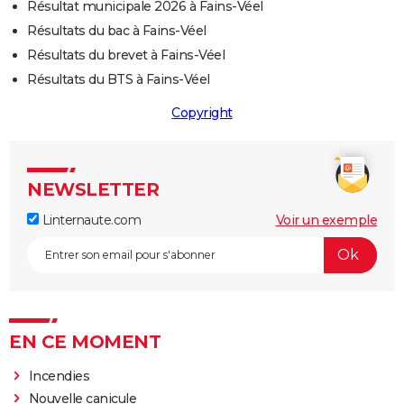
Résultat municipale 2026 à Fains-Véel
Résultats du bac à Fains-Véel
Résultats du brevet à Fains-Véel
Résultats du BTS à Fains-Véel
Copyright
NEWSLETTER
Linternaute.com
Voir un exemple
EN CE MOMENT
Incendies
Nouvelle canicule