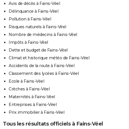
Avis de décès à Fains-Véel
Délinquance à Fains-Véel
Pollution à Fains-Véel
Risques naturels à Fains-Véel
Nombre de médecins à Fains-Véel
Impôts à Fains-Véel
Dette et budget de Fains-Véel
Climat et historique météo de Fains-Véel
Accidents de la route à Fains-Véel
Classement des lycées à Fains-Véel
Ecole à Fains-Véel
Crèches à Fains-Véel
Maternités à Fains-Véel
Entreprises à Fains-Véel
Prix immobilier à Fains-Véel
Tous les résultats officiels à Fains-Véel