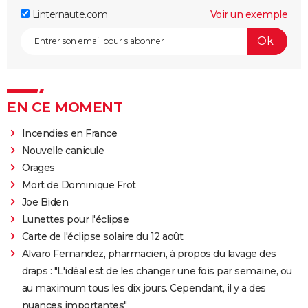
Linternaute.com
Voir un exemple
EN CE MOMENT
Incendies en France
Nouvelle canicule
Orages
Mort de Dominique Frot
Joe Biden
Lunettes pour l'éclipse
Carte de l'éclipse solaire du 12 août
Alvaro Fernandez, pharmacien, à propos du lavage des
draps : "L'idéal est de les changer une fois par semaine, ou
au maximum tous les dix jours. Cependant, il y a des
nuances importantes"