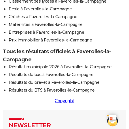
Classement des lycées à Faverolles-la-Campagne
Ecole à Faverolles-la-Campagne
Crèches à Faverolles-la-Campagne
Maternités à Faverolles-la-Campagne
Entreprises à Faverolles-la-Campagne
Prix immobilier à Faverolles-la-Campagne
Tous les résultats officiels à Faverolles-la-
Campagne
Résultat municipale 2026 à Faverolles-la-Campagne
Résultats du bac à Faverolles-la-Campagne
Résultats du brevet à Faverolles-la-Campagne
Résultats du BTS à Faverolles-la-Campagne
Copyright
NEWSLETTER