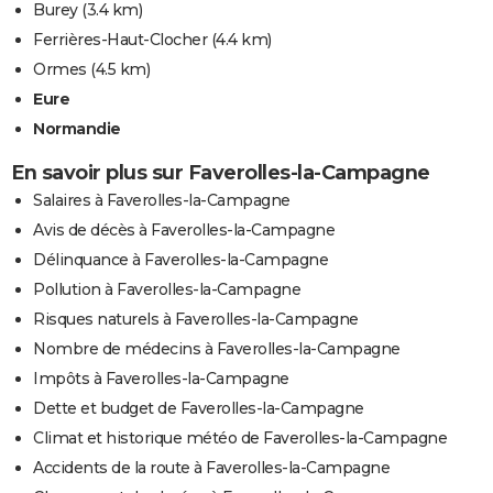
Burey
(3.4 km)
Ferrières-Haut-Clocher
(4.4 km)
Ormes
(4.5 km)
Eure
Normandie
En savoir plus sur Faverolles-la-Campagne
Salaires à Faverolles-la-Campagne
Avis de décès à Faverolles-la-Campagne
Délinquance à Faverolles-la-Campagne
Pollution à Faverolles-la-Campagne
Risques naturels à Faverolles-la-Campagne
Nombre de médecins à Faverolles-la-Campagne
Impôts à Faverolles-la-Campagne
Dette et budget de Faverolles-la-Campagne
Climat et historique météo de Faverolles-la-Campagne
Accidents de la route à Faverolles-la-Campagne