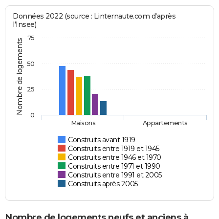
Données 2022 (source : Linternaute.com d'après
l'Insee)
75
Nombre de logements
50
25
0
Maisons
Appartements
Construits avant 1919
Construits entre 1919 et 1945
Construits entre 1946 et 1970
Construits entre 1971 et 1990
Construits entre 1991 et 2005
Construits après 2005
Nombre de logements neufs et anciens à