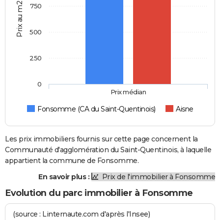
Prix au m2
750
500
250
0
Prix médian
Fonsomme (CA du Saint-Quentinois)
Aisne
Les prix immobiliers fournis sur cette page concernent la
Communauté d'agglomération du Saint-Quentinois, à laquelle
appartient la commune de Fonsomme.
En savoir plus :
Prix de l'immobilier à Fonsomme
Evolution du parc immobilier à Fonsomme
(source : Linternaute.com d'après l'Insee)