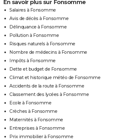
En savoir plus sur Fonsomme
Salaires à Fonsomme
Avis de décès à Fonsomme
Délinquance à Fonsomme
Pollution à Fonsomme
Risques naturels à Fonsomme
Nombre de médecins à Fonsomme
Impôts à Fonsomme
Dette et budget de Fonsomme
Climat et historique météo de Fonsomme
Accidents de la route à Fonsomme
Classement des lycées à Fonsomme
Ecole à Fonsomme
Crèches à Fonsomme
Maternités à Fonsomme
Entreprises à Fonsomme
Prix immobilier à Fonsomme