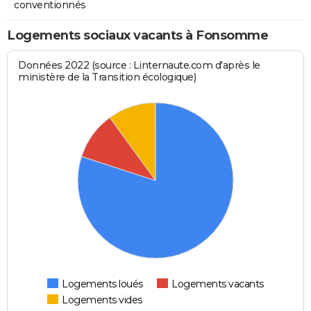
conventionnés
Logements sociaux vacants à Fonsomme
Données 2022 (source : Linternaute.com d'après le
ministère de la Transition écologique)
Logements loués
Logements vacants
Logements vides