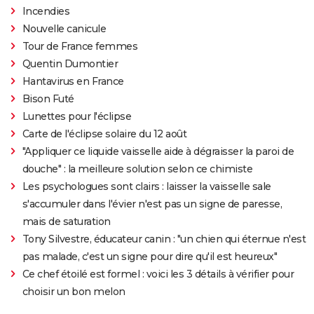
Incendies
Nouvelle canicule
Tour de France femmes
Quentin Dumontier
Hantavirus en France
Bison Futé
Lunettes pour l'éclipse
Carte de l'éclipse solaire du 12 août
"Appliquer ce liquide vaisselle aide à dégraisser la paroi de
douche" : la meilleure solution selon ce chimiste
Les psychologues sont clairs : laisser la vaisselle sale
s'accumuler dans l'évier n'est pas un signe de paresse,
mais de saturation
Tony Silvestre, éducateur canin : "un chien qui éternue n'est
pas malade, c'est un signe pour dire qu'il est heureux"
Ce chef étoilé est formel : voici les 3 détails à vérifier pour
choisir un bon melon