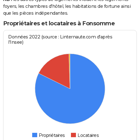
foyers, les chambres d'hôtel, les habitations de fortune ainsi
que les pièces indépendantes.
Propriétaires et locataires à Fonsomme
Données 2022 (source : Linternaute.com d'après
l'Insee)
Propriétaires
Locataires