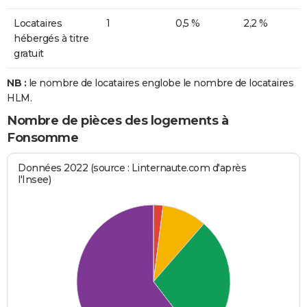
Locataires
1
0,5 %
2,2 %
hébergés à titre
gratuit
NB :
le nombre de locataires englobe le nombre de locataires
HLM.
Nombre de pièces des logements à
Fonsomme
Données 2022 (source : Linternaute.com d'après
l'Insee)