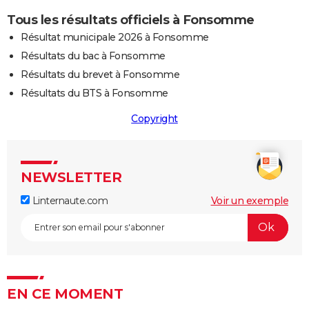
Tous les résultats officiels à Fonsomme
Résultat municipale 2026 à Fonsomme
Résultats du bac à Fonsomme
Résultats du brevet à Fonsomme
Résultats du BTS à Fonsomme
Copyright
NEWSLETTER
Linternaute.com
Voir un exemple
EN CE MOMENT