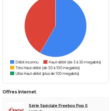
Débit inconnu
Haut-débit (de 3 à 30 megabits)
Très Haut-débit (de 30 à 100 megabits)
Ultra Haut-débit (plus de 100 megabits)
Offres internet
Série Spéciale Freebox Pop S