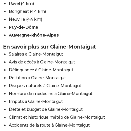
Ravel
(4 km)
Bongheat
(4.4 km)
Neuville
(4.4 km)
Puy-de-Dôme
Auvergne-Rhône-Alpes
En savoir plus sur Glaine-Montaigut
Salaires à Glaine-Montaigut
Avis de décès à Glaine-Montaigut
Délinquance à Glaine-Montaigut
Pollution à Glaine-Montaigut
Risques naturels à Glaine-Montaigut
Nombre de médecins à Glaine-Montaigut
Impôts à Glaine-Montaigut
Dette et budget de Glaine-Montaigut
Climat et historique météo de Glaine-Montaigut
Accidents de la route à Glaine-Montaigut