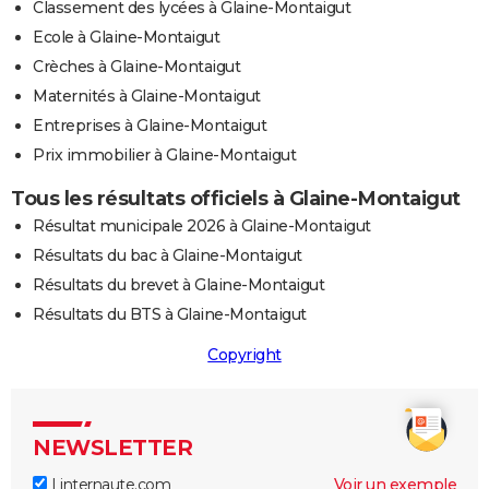
Classement des lycées à Glaine-Montaigut
Ecole à Glaine-Montaigut
Crèches à Glaine-Montaigut
Maternités à Glaine-Montaigut
Entreprises à Glaine-Montaigut
Prix immobilier à Glaine-Montaigut
Tous les résultats officiels à Glaine-Montaigut
Résultat municipale 2026 à Glaine-Montaigut
Résultats du bac à Glaine-Montaigut
Résultats du brevet à Glaine-Montaigut
Résultats du BTS à Glaine-Montaigut
Copyright
NEWSLETTER
Linternaute.com
Voir un exemple