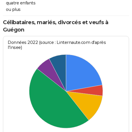
quatre enfants
ou plus
Célibataires, mariés, divorcés et veufs à
Guégon
Données 2022 (source : Linternaute.com d'après
l'Insee)