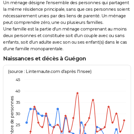
Un ménage désigne l'ensemble des personnes qui partagent
la même résidence principale, sans que ces personnes soient
nécessairement unies par des liens de parenté. Un ménage
peut comprendre zéro, une ou plusieurs familles.
Une famille est la partie d'un ménage comprenant au moins
deux personnes et constituée soit d'un couple avec ou sans
enfants, soit d'un adulte avec son ou ses enfant(s) dans le cas
d'une famille monoparentale.
Naissances et décès à Guégon
(source : Linternaute.com d'après l'Insee)
45
40
Nombre de personnes
35
30
25