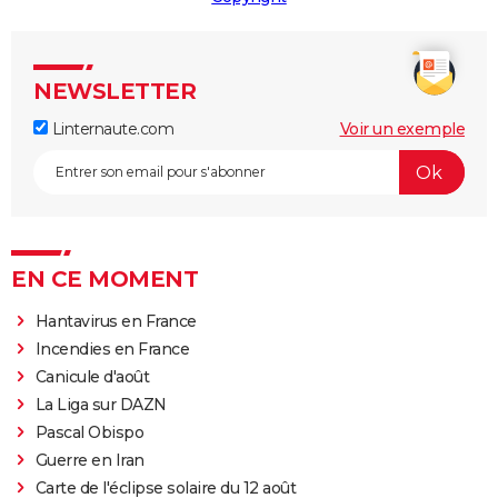
NEWSLETTER
Linternaute.com
Voir un exemple
EN CE MOMENT
Hantavirus en France
Incendies en France
Canicule d'août
La Liga sur DAZN
Pascal Obispo
Guerre en Iran
Carte de l'éclipse solaire du 12 août