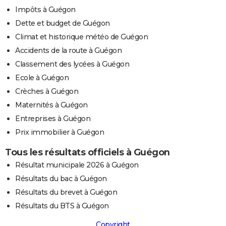
Impôts à Guégon
Dette et budget de Guégon
Climat et historique météo de Guégon
Accidents de la route à Guégon
Classement des lycées à Guégon
Ecole à Guégon
Crèches à Guégon
Maternités à Guégon
Entreprises à Guégon
Prix immobilier à Guégon
Tous les résultats officiels à Guégon
Résultat municipale 2026 à Guégon
Résultats du bac à Guégon
Résultats du brevet à Guégon
Résultats du BTS à Guégon
Copyright